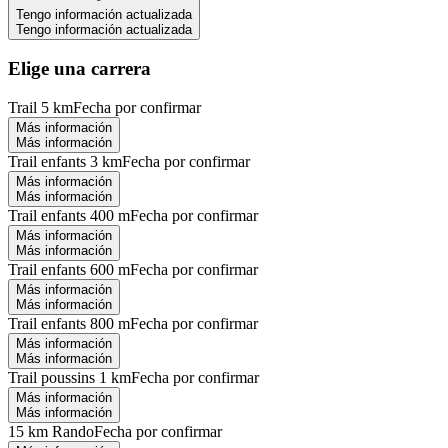
Tengo información actualizada
Tengo información actualizada
Elige una carrera
Trail 5 km
Fecha por confirmar
Más información
Más información
Trail enfants 3 km
Fecha por confirmar
Más información
Más información
Trail enfants 400 m
Fecha por confirmar
Más información
Más información
Trail enfants 600 m
Fecha por confirmar
Más información
Más información
Trail enfants 800 m
Fecha por confirmar
Más información
Más información
Trail poussins 1 km
Fecha por confirmar
Más información
Más información
15 km Rando
Fecha por confirmar