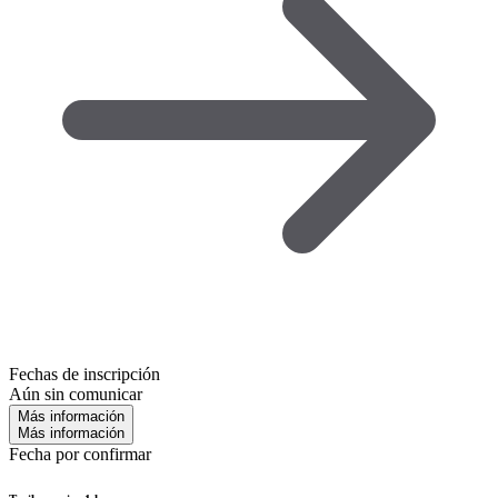
Fechas de inscripción
Aún sin comunicar
Más información
Más información
Fecha por confirmar