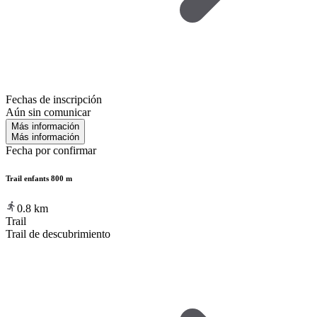
Fechas de inscripción
Aún sin comunicar
Más información
Más información
Fecha por confirmar
Trail enfants 800 m
0.8
km
Trail
Trail de descubrimiento