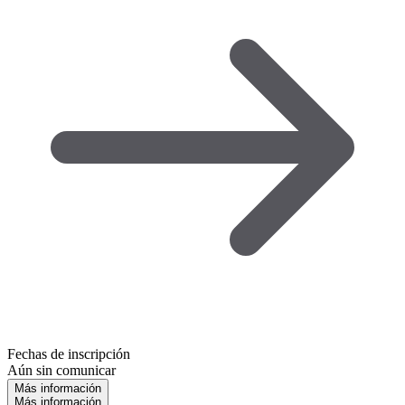
Fechas de inscripción
Aún sin comunicar
Más información
Más información