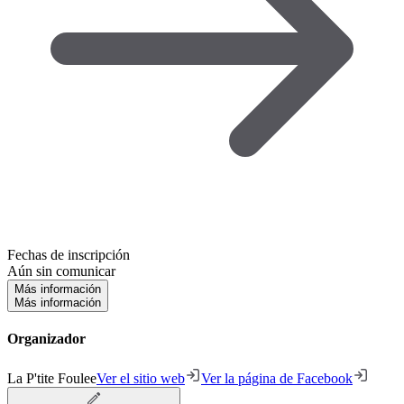
Fechas de inscripción
Aún sin comunicar
Más información
Más información
Organizador
La P'tite Foulee
Ver el sitio web
Ver la página de Facebook