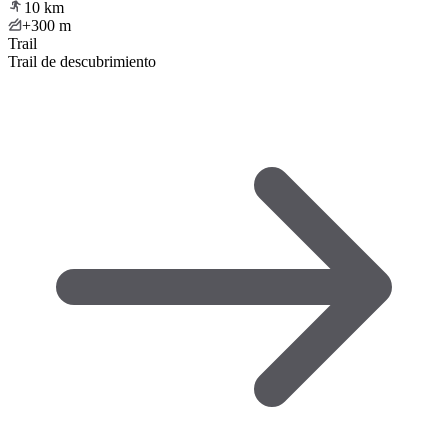
10
km
+300
m
Trail
Trail de descubrimiento