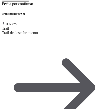
Fecha por confirmar
Trail enfants 600 m
0.6
km
Trail
Trail de descubrimiento