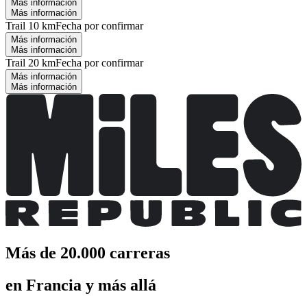
Más información
Más información
Trail 10 km
Fecha por confirmar
Más información
Más información
Trail 20 km
Fecha por confirmar
Más información
Más información
Más de 20.000 carreras
en Francia y más allá