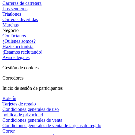
Carreras de carretera
Los senderos
Triatlones
Carreras divertidas
Marchas
Negocio
Contáctanos
¿Quienes somos?
Hazte accionista
¡Estamos reclutando!
Avisos legales
Gestión de cookies
Corredores
Inicio de sesión de participantes
Boletín
Tarjetas de regalo
Condiciones generales de uso
política de privacidad
Condiciones generales de venta
Condiciones generales de venta de tarjetas de regalo
Correr