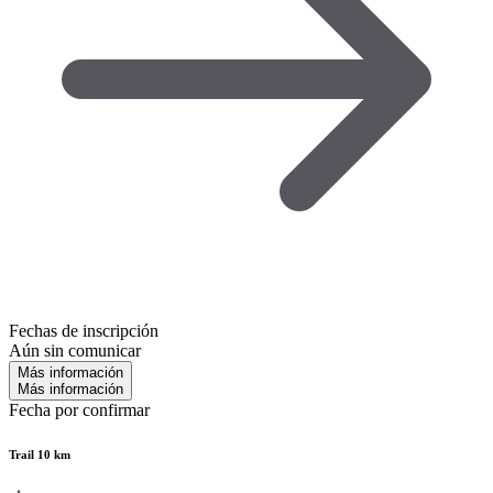
Fechas de inscripción
Aún sin comunicar
Más información
Más información
Fecha por confirmar
Trail 10 km