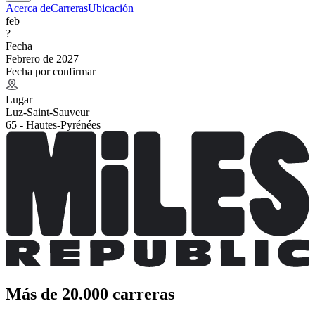
Acerca de
Carreras
Ubicación
feb
?
Fecha
Febrero de 2027
Fecha por confirmar
Lugar
Luz-Saint-Sauveur
65 - Hautes-Pyrénées
Más de 20.000 carreras