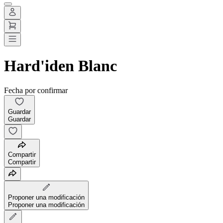
Hard'iden Blanc
Fecha por confirmar
Guardar
Guardar
Compartir
Compartir
Proponer una modificación
Proponer una modificación