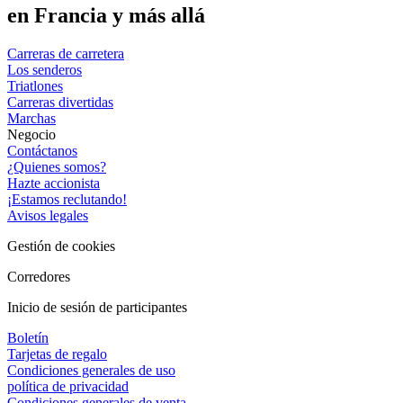
en Francia y más allá
Carreras de carretera
Los senderos
Triatlones
Carreras divertidas
Marchas
Negocio
Contáctanos
¿Quienes somos?
Hazte accionista
¡Estamos reclutando!
Avisos legales
Gestión de cookies
Corredores
Inicio de sesión de participantes
Boletín
Tarjetas de regalo
Condiciones generales de uso
política de privacidad
Condiciones generales de venta