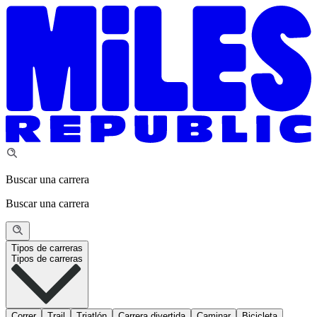
Buscar una carrera
Buscar una carrera
Tipos de carreras
Tipos de carreras
Correr
Trail
Triatlón
Carrera divertida
Caminar
Bicicleta