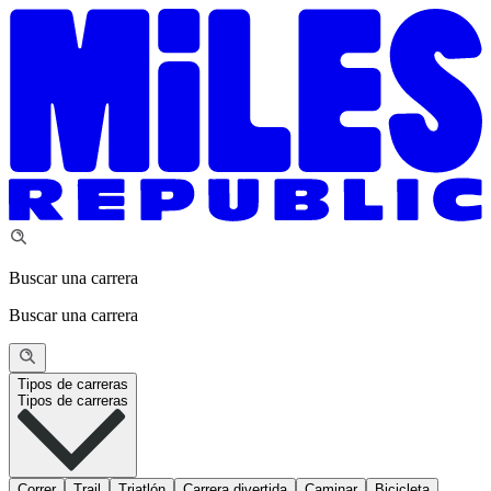
Buscar una carrera
Buscar una carrera
Tipos de carreras
Tipos de carreras
Correr
Trail
Triatlón
Carrera divertida
Caminar
Bicicleta