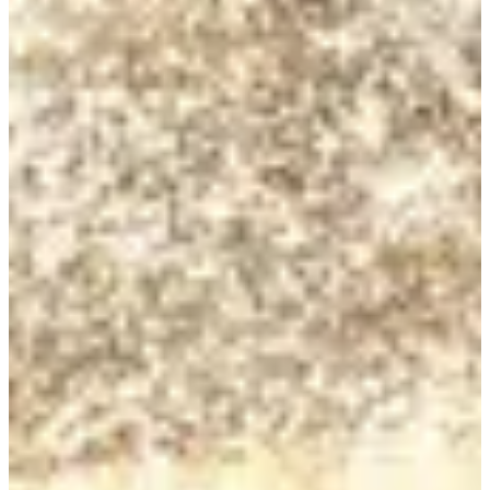
Registro
Registro
Organizador