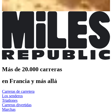
Registro
Registro
Más de 20.000 carreras
en Francia y más allá
Carreras de carretera
Los senderos
Triatlones
Carreras divertidas
Marchas