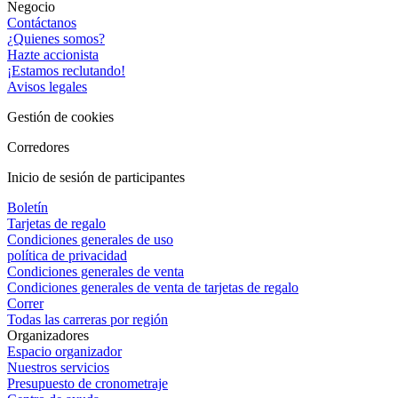
Negocio
Contáctanos
¿Quienes somos?
Hazte accionista
¡Estamos reclutando!
Avisos legales
Gestión de cookies
Corredores
Inicio de sesión de participantes
Boletín
Tarjetas de regalo
Condiciones generales de uso
política de privacidad
Condiciones generales de venta
Condiciones generales de venta de tarjetas de regalo
Correr
Todas las carreras por región
Organizadores
Espacio organizador
Nuestros servicios
Presupuesto de cronometraje