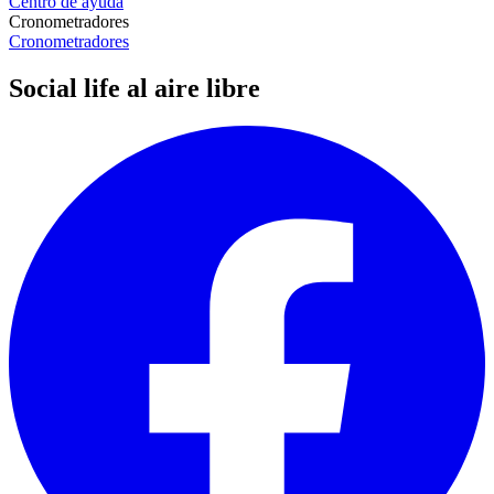
Centro de ayuda
Cronometradores
Cronometradores
Social life al aire libre