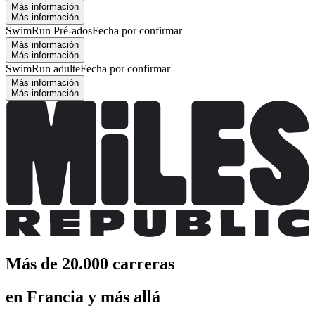
Más información
Más información
SwimRun Pré-ados
Fecha por confirmar
Más información
Más información
SwimRun adulte
Fecha por confirmar
Más información
Más información
Más de 20.000 carreras
en Francia y más allá