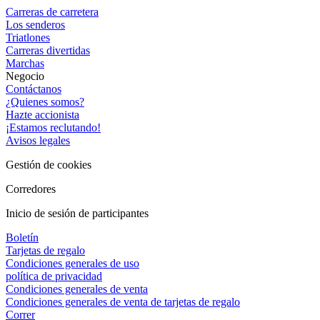
Carreras de carretera
Los senderos
Triatlones
Carreras divertidas
Marchas
Negocio
Contáctanos
¿Quienes somos?
Hazte accionista
¡Estamos reclutando!
Avisos legales
Gestión de cookies
Corredores
Inicio de sesión de participantes
Boletín
Tarjetas de regalo
Condiciones generales de uso
política de privacidad
Condiciones generales de venta
Condiciones generales de venta de tarjetas de regalo
Correr