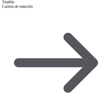
Triatlón
Carrera de natación