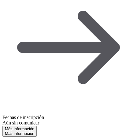
Fechas de inscripción
Aún sin comunicar
Más información
Más información