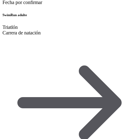
Fecha por confirmar
SwimRun adulte
Triatlón
Carrera de natación