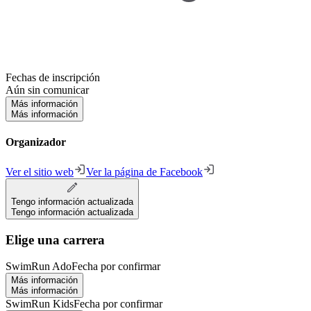
Fechas de inscripción
Aún sin comunicar
Más información
Más información
Organizador
Ver el sitio web
Ver la página de Facebook
Tengo información actualizada
Tengo información actualizada
Elige una carrera
SwimRun Ado
Fecha por confirmar
Más información
Más información
SwimRun Kids
Fecha por confirmar