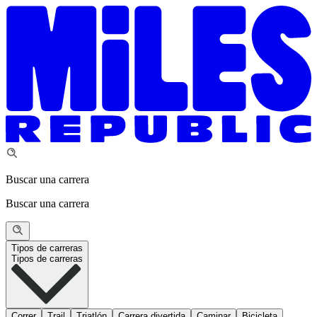
Buscar una carrera
Buscar una carrera
Tipos de carreras
Tipos de carreras
Correr
Trail
Triatlón
Carrera divertida
Caminar
Bicicleta