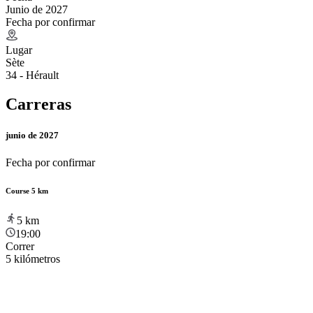
Junio de 2027
Fecha por confirmar
Lugar
Sète
34 - Hérault
Carreras
junio de 2027
Fecha por confirmar
Course 5 km
5
km
19:00
Correr
5 kilómetros