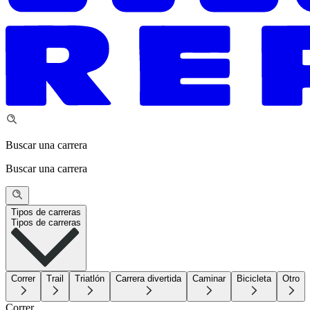
Buscar una carrera
Buscar una carrera
Tipos de carreras
Tipos de carreras
Correr
Trail
Triatlón
Carrera divertida
Caminar
Bicicleta
Otro
Correr