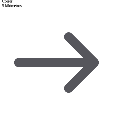
Correr
5 kilómetros