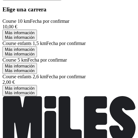
Elige una carrera
Course 10 km
Fecha por confirmar
10,00 €
Más información
Más información
Course enfants 1,5 km
Fecha por confirmar
Más información
Más información
Course 5 km
Fecha por confirmar
Más información
Más información
Course enfants 2,6 km
Fecha por confirmar
2,00 €
Más información
Más información