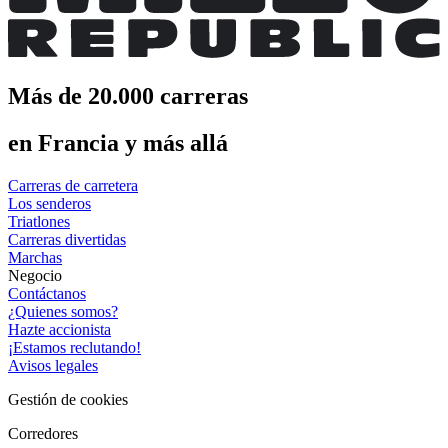
Más de 20.000 carreras
en Francia y más allá
Carreras de carretera
Los senderos
Triatlones
Carreras divertidas
Marchas
Negocio
Contáctanos
¿Quienes somos?
Hazte accionista
¡Estamos reclutando!
Avisos legales
Gestión de cookies
Corredores