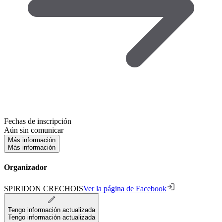
Fechas de inscripción
Aún sin comunicar
Más información
Más información
Organizador
SPIRIDON CRECHOIS
Ver la página de Facebook
Tengo información actualizada
Tengo información actualizada