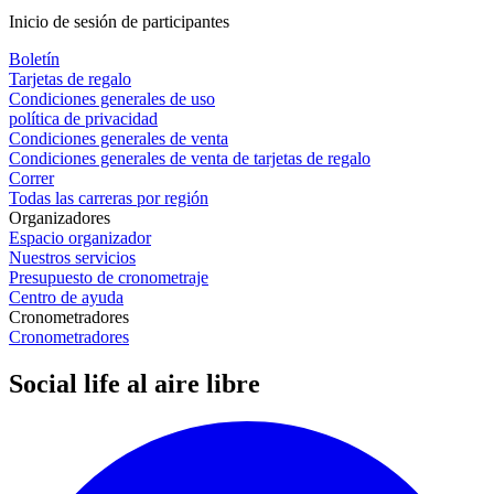
Inicio de sesión de participantes
Boletín
Tarjetas de regalo
Condiciones generales de uso
política de privacidad
Condiciones generales de venta
Condiciones generales de venta de tarjetas de regalo
Correr
Todas las carreras por región
Organizadores
Espacio organizador
Nuestros servicios
Presupuesto de cronometraje
Centro de ayuda
Cronometradores
Cronometradores
Social life al aire libre