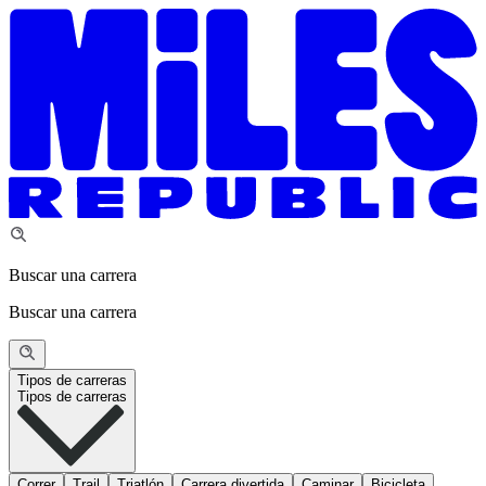
Buscar una carrera
Buscar una carrera
Tipos de carreras
Tipos de carreras
Correr
Trail
Triatlón
Carrera divertida
Caminar
Bicicleta