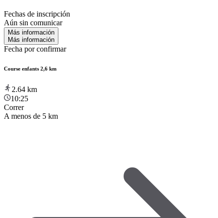
Fechas de inscripción
Aún sin comunicar
Más información
Más información
Fecha por confirmar
Course enfants 2,6 km
2.64
km
10:25
Correr
A menos de 5 km