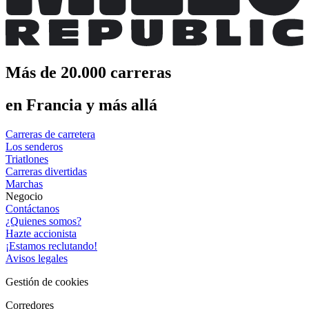
Más de 20.000 carreras
en Francia y más allá
Carreras de carretera
Los senderos
Triatlones
Carreras divertidas
Marchas
Negocio
Contáctanos
¿Quienes somos?
Hazte accionista
¡Estamos reclutando!
Avisos legales
Gestión de cookies
Corredores