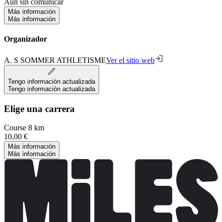
Aún sin comunicar
Más información
Más información
Organizador
A. S SOMMER ATHLETISME
Ver el sitio web
Tengo información actualizada
Tengo información actualizada
Elige una carrera
Course 8 km
10,00 €
Más información
Más información