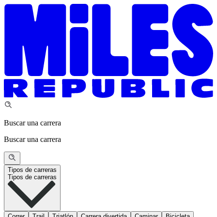
Buscar una carrera
Buscar una carrera
Tipos de carreras
Tipos de carreras
Correr
Trail
Triatlón
Carrera divertida
Caminar
Bicicleta