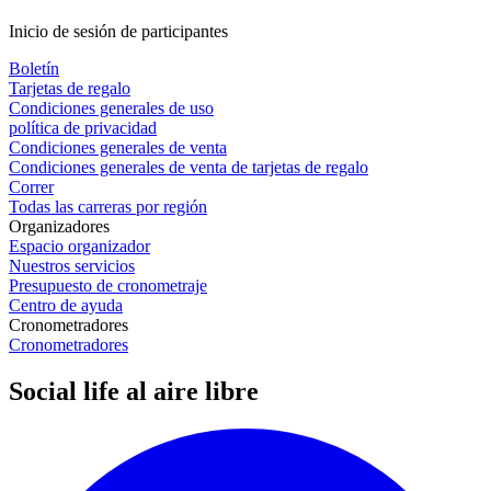
Inicio de sesión de participantes
Boletín
Tarjetas de regalo
Condiciones generales de uso
política de privacidad
Condiciones generales de venta
Condiciones generales de venta de tarjetas de regalo
Correr
Todas las carreras por región
Organizadores
Espacio organizador
Nuestros servicios
Presupuesto de cronometraje
Centro de ayuda
Cronometradores
Cronometradores
Social life al aire libre