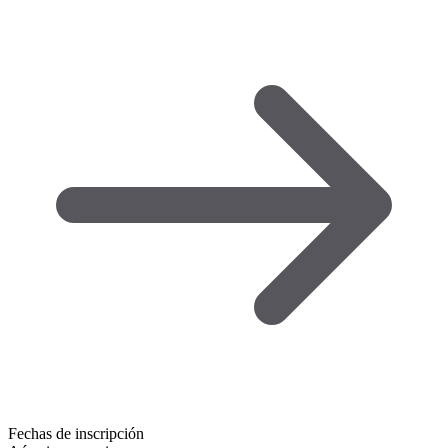
Fechas de inscripción