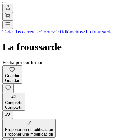
Todas las carreras
>
Correr
>
10 kilómetros
>
La froussarde
La froussarde
Fecha por confirmar
Guardar
Guardar
Compartir
Compartir
Proponer una modificación
Proponer una modificación