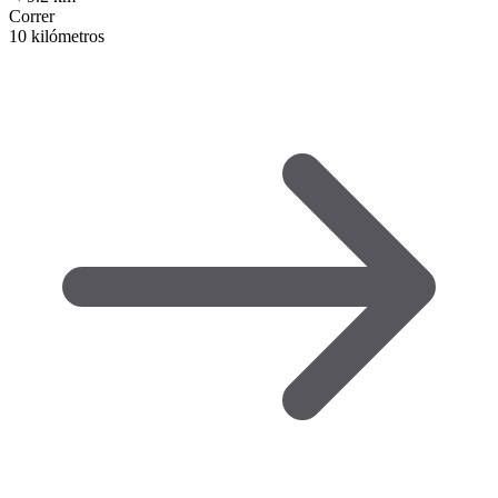
Correr
10 kilómetros