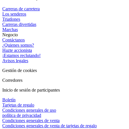
Carreras de carretera
Los senderos
Triatlones
Carreras divertidas
Marchas
Negocio
Contáctanos
¿Quienes somos?
Hazte accionista
¡Estamos reclutando!
Avisos legales
Gestión de cookies
Corredores
Inicio de sesión de participantes
Boletín
Tarjetas de regalo
Condiciones generales de uso
política de privacidad
Condiciones generales de venta
Condiciones generales de venta de tarjetas de regalo