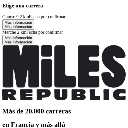
Elige una carrera
Course 9,2 km
Fecha por confirmar
Más información
Más información
Marche 2 km
Fecha por confirmar
Más información
Más información
Más de 20.000 carreras
en Francia y más allá