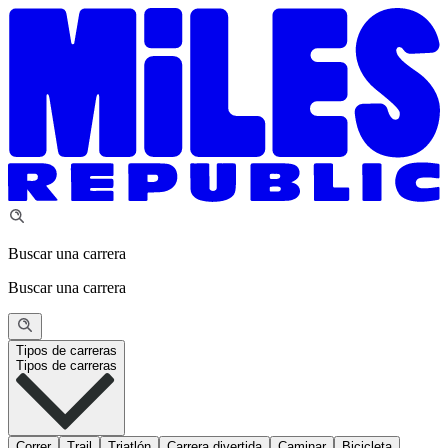
Buscar una carrera
Buscar una carrera
Tipos de carreras
Tipos de carreras
Correr
Trail
Triatlón
Carrera divertida
Caminar
Bicicleta