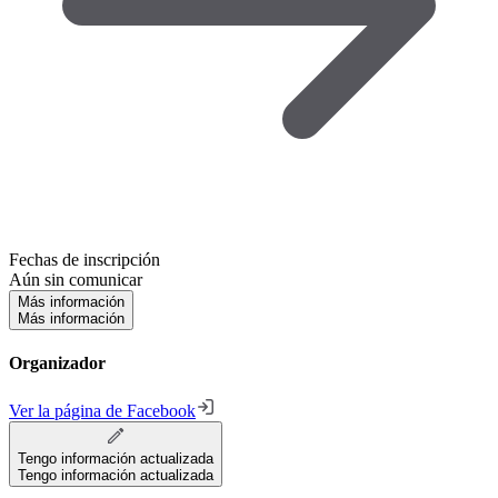
Fechas de inscripción
Aún sin comunicar
Más información
Más información
Organizador
Ver la página de Facebook
Tengo información actualizada
Tengo información actualizada