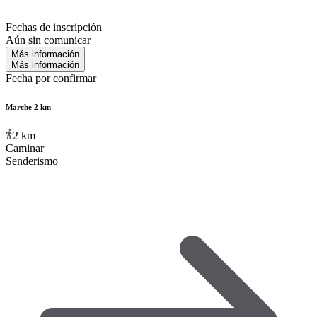
Fechas de inscripción
Aún sin comunicar
Más información
Más información
Fecha por confirmar
Marche 2 km
2
km
Caminar
Senderismo