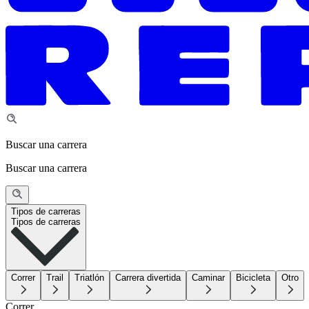
Buscar una carrera
Buscar una carrera
Tipos de carreras
Tipos de carreras
Correr
Trail
Triatlón
Carrera divertida
Caminar
Bicicleta
Otro
Correr