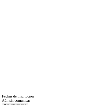
Fechas de inscripción
Aún sin comunicar