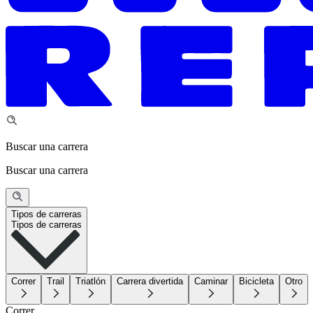
Buscar una carrera
Buscar una carrera
Tipos de carreras
Tipos de carreras
Correr
Trail
Triatlón
Carrera divertida
Caminar
Bicicleta
Otro
Correr