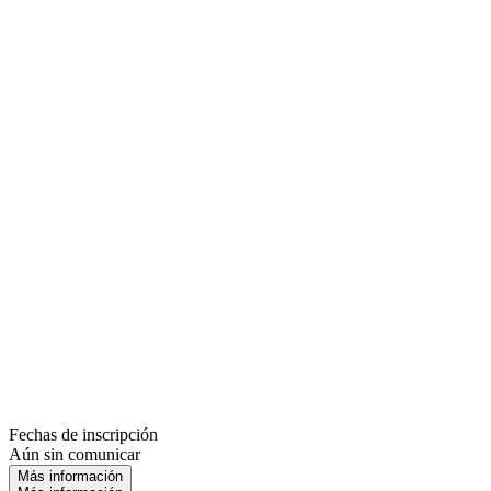
Fechas de inscripción
Aún sin comunicar
Más información