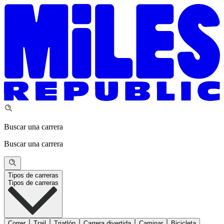
Buscar una carrera
Buscar una carrera
Tipos de carreras
Tipos de carreras
Correr
Trail
Triatlón
Carrera divertida
Caminar
Bicicleta