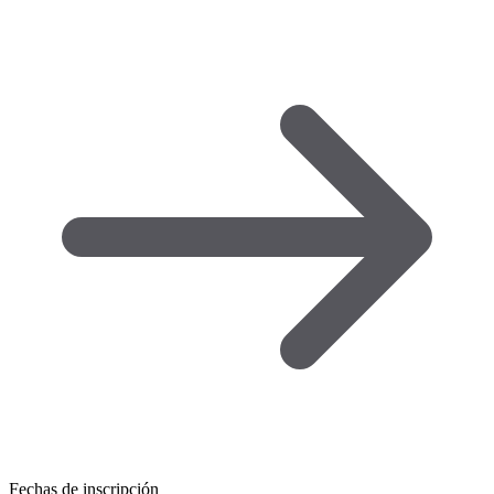
Fechas de inscripción