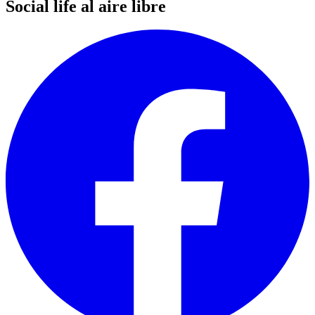
Social life al aire libre