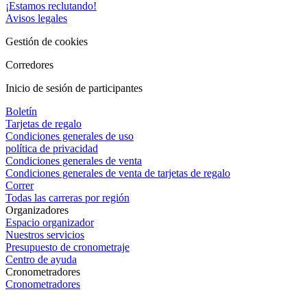
¡Estamos reclutando!
Avisos legales
Gestión de cookies
Corredores
Inicio de sesión de participantes
Boletín
Tarjetas de regalo
Condiciones generales de uso
política de privacidad
Condiciones generales de venta
Condiciones generales de venta de tarjetas de regalo
Correr
Todas las carreras por región
Organizadores
Espacio organizador
Nuestros servicios
Presupuesto de cronometraje
Centro de ayuda
Cronometradores
Cronometradores