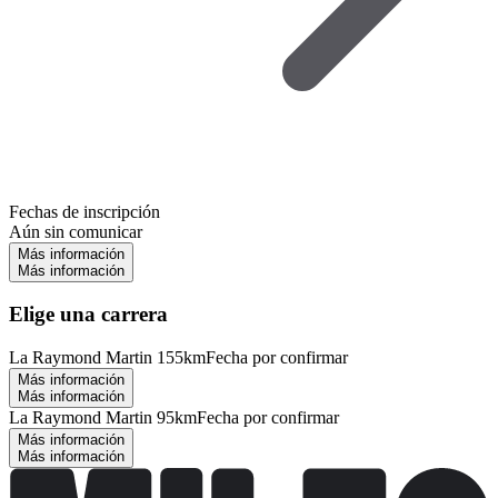
Fechas de inscripción
Aún sin comunicar
Más información
Más información
Elige una carrera
La Raymond Martin 155km
Fecha por confirmar
Más información
Más información
La Raymond Martin 95km
Fecha por confirmar
Más información
Más información