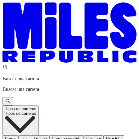
Buscar una carrera
Buscar una carrera
Tipos de carreras
Tipos de carreras
Correr
Trail
Triatlón
Carrera divertida
Caminar
Bicicleta