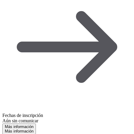
Fechas de inscripción
Aún sin comunicar
Más información
Más información