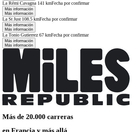
La Rémi Cavagna 141 km
Fecha por confirmar
Más información
Más información
La St Just 108.5 km
Fecha por confirmar
Más información
Más información
La Tonio Gutierrez 67 km
Fecha por confirmar
Más información
Más información
Más de 20.000 carreras
en Francia y más allá