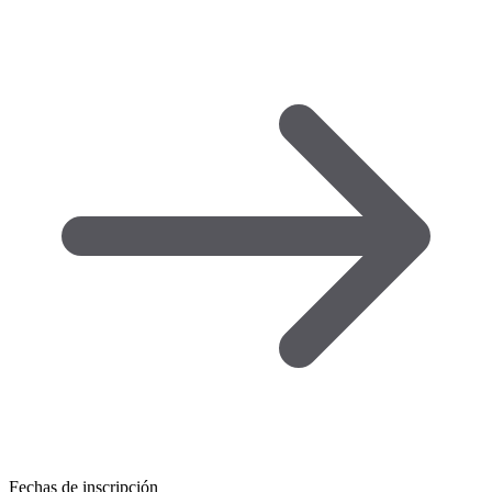
Fechas de inscripción