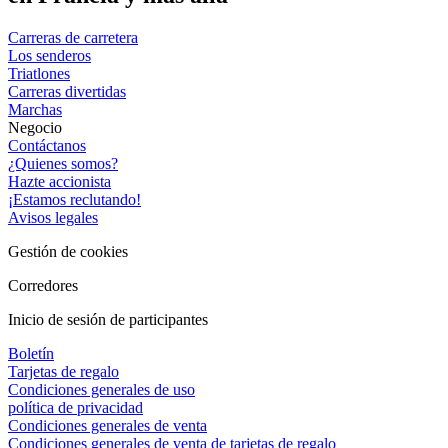
Carreras de carretera
Los senderos
Triatlones
Carreras divertidas
Marchas
Negocio
Contáctanos
¿Quienes somos?
Hazte accionista
¡Estamos reclutando!
Avisos legales
Gestión de cookies
Corredores
Inicio de sesión de participantes
Boletín
Tarjetas de regalo
Condiciones generales de uso
política de privacidad
Condiciones generales de venta
Condiciones generales de venta de tarjetas de regalo