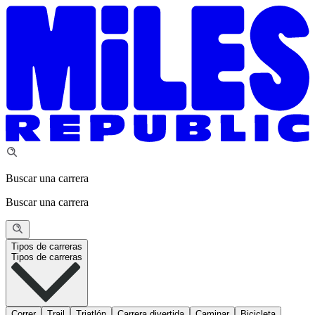
Buscar una carrera
Buscar una carrera
Tipos de carreras
Tipos de carreras
Correr
Trail
Triatlón
Carrera divertida
Caminar
Bicicleta