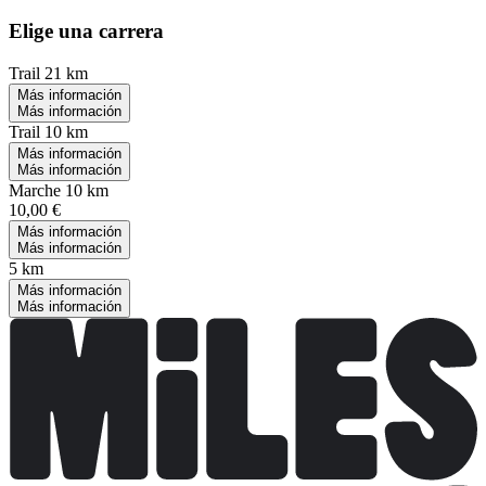
Elige una carrera
Trail 21 km
Más información
Más información
Trail 10 km
Más información
Más información
Marche 10 km
10,00 €
Más información
Más información
5 km
Más información
Más información