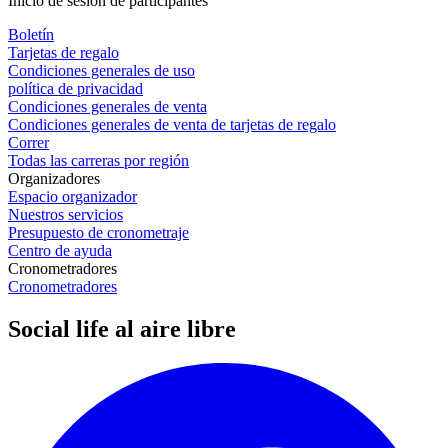
Inicio de sesión de participantes
Boletín
Tarjetas de regalo
Condiciones generales de uso
política de privacidad
Condiciones generales de venta
Condiciones generales de venta de tarjetas de regalo
Correr
Todas las carreras por región
Organizadores
Espacio organizador
Nuestros servicios
Presupuesto de cronometraje
Centro de ayuda
Cronometradores
Cronometradores
Social life al aire libre