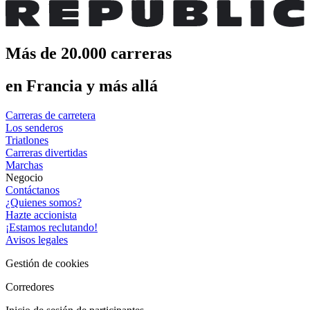
Más de 20.000 carreras
en Francia y más allá
Carreras de carretera
Los senderos
Triatlones
Carreras divertidas
Marchas
Negocio
Contáctanos
¿Quienes somos?
Hazte accionista
¡Estamos reclutando!
Avisos legales
Gestión de cookies
Corredores