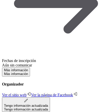
Fechas de inscripción
Aún sin comunicar
Más información
Más información
Organizador
Ver el sitio web
Ver la página de Facebook
Tengo información actualizada
Tengo información actualizada