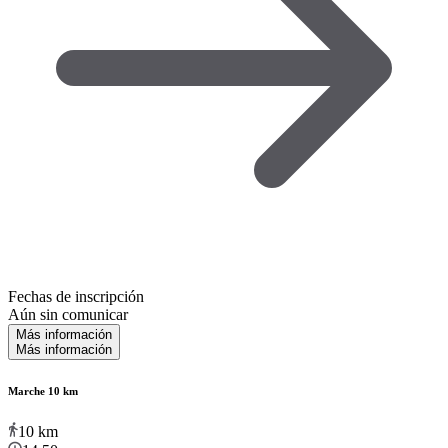
Fechas de inscripción
Aún sin comunicar
Más información
Más información
Marche 10 km
10
km