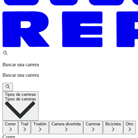
Buscar una carrera
Buscar una carrera
Tipos de carreras
Tipos de carreras
Correr
Trail
Triatlón
Carrera divertida
Caminar
Bicicleta
Otro
Correr