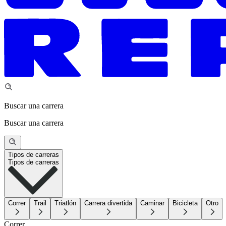
Buscar una carrera
Buscar una carrera
Tipos de carreras
Tipos de carreras
Correr
Trail
Triatlón
Carrera divertida
Caminar
Bicicleta
Otro
Correr