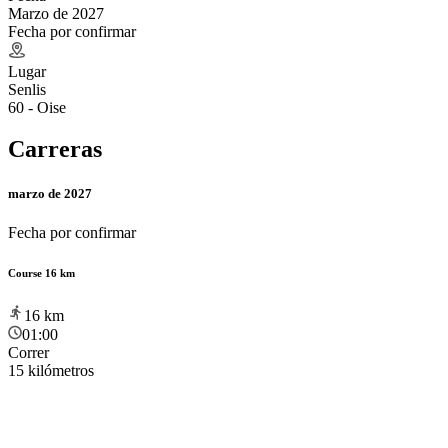
Marzo de 2027
Fecha por confirmar
Lugar
Senlis
60 - Oise
Carreras
marzo de 2027
Fecha por confirmar
Course 16 km
16
km
01:00
Correr
15 kilómetros