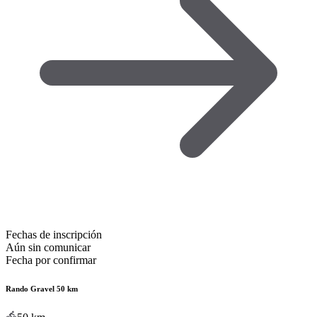
Fechas de inscripción
Aún sin comunicar
Fecha por confirmar
Rando Gravel 50 km