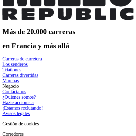
Más de 20.000 carreras
en Francia y más allá
Carreras de carretera
Los senderos
Triatlones
Carreras divertidas
Marchas
Negocio
Contáctanos
¿Quienes somos?
Hazte accionista
¡Estamos reclutando!
Avisos legales
Gestión de cookies
Corredores