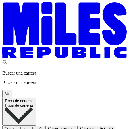
Buscar una carrera
Buscar una carrera
Tipos de carreras
Tipos de carreras
Correr
Trail
Triatlón
Carrera divertida
Caminar
Bicicleta