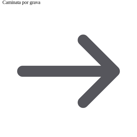
Caminata por grava