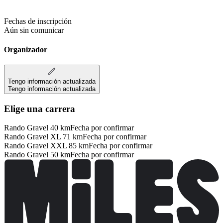
Fechas de inscripción
Aún sin comunicar
Organizador
Tengo información actualizada
Tengo información actualizada
Elige una carrera
Rando Gravel 40 km
Fecha por confirmar
Rando Gravel XL 71 km
Fecha por confirmar
Rando Gravel XXL 85 km
Fecha por confirmar
Rando Gravel 50 km
Fecha por confirmar