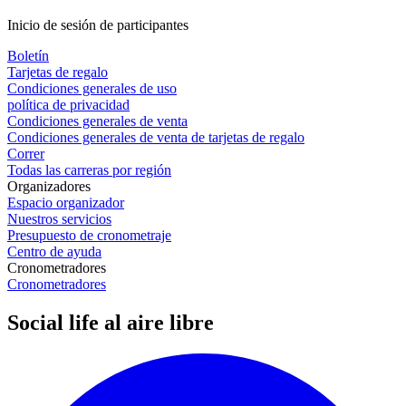
Inicio de sesión de participantes
Boletín
Tarjetas de regalo
Condiciones generales de uso
política de privacidad
Condiciones generales de venta
Condiciones generales de venta de tarjetas de regalo
Correr
Todas las carreras por región
Organizadores
Espacio organizador
Nuestros servicios
Presupuesto de cronometraje
Centro de ayuda
Cronometradores
Cronometradores
Social life al aire libre