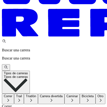
Buscar una carrera
Buscar una carrera
Tipos de carreras
Tipos de carreras
Correr
Trail
Triatlón
Carrera divertida
Caminar
Bicicleta
Otro
Correr