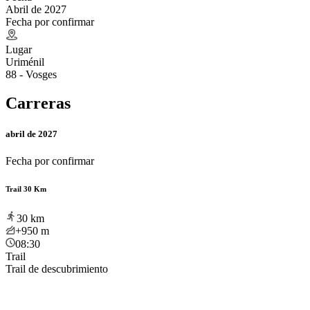
Abril de 2027
Fecha por confirmar
Lugar
Uriménil
88 - Vosges
Carreras
abril de 2027
Fecha por confirmar
Trail 30 Km
30
km
+950
m
08:30
Trail
Trail de descubrimiento