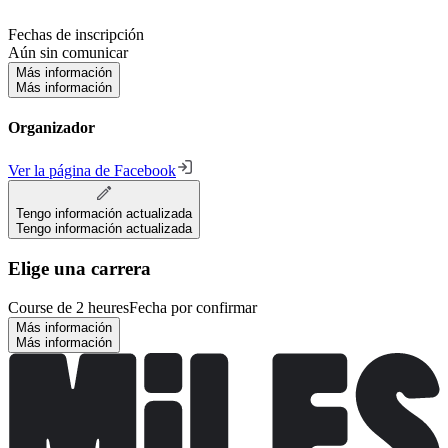
Fechas de inscripción
Aún sin comunicar
Más información
Más información
Organizador
Ver la página de Facebook
Tengo información actualizada
Tengo información actualizada
Elige una carrera
Course de 2 heures
Fecha por confirmar
Más información
Más información