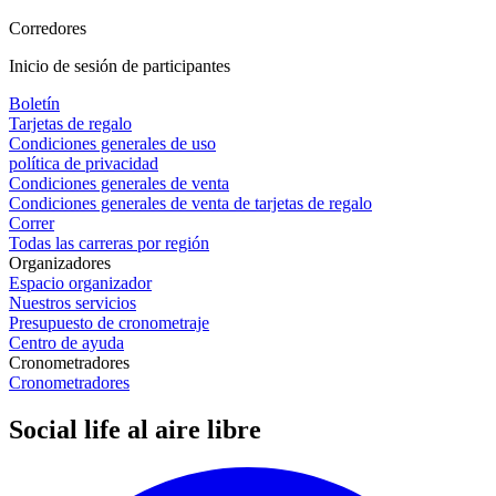
Corredores
Inicio de sesión de participantes
Boletín
Tarjetas de regalo
Condiciones generales de uso
política de privacidad
Condiciones generales de venta
Condiciones generales de venta de tarjetas de regalo
Correr
Todas las carreras por región
Organizadores
Espacio organizador
Nuestros servicios
Presupuesto de cronometraje
Centro de ayuda
Cronometradores
Cronometradores
Social life al aire libre