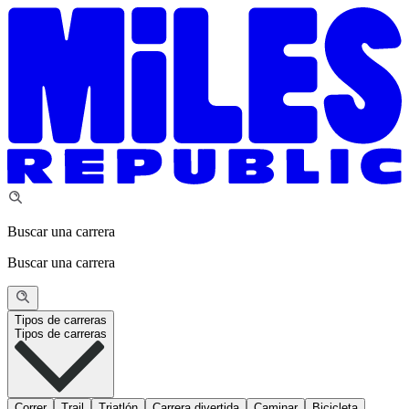
Buscar una carrera
Buscar una carrera
Tipos de carreras
Tipos de carreras
Correr
Trail
Triatlón
Carrera divertida
Caminar
Bicicleta