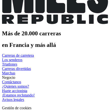
Más de 20.000 carreras
en Francia y más allá
Carreras de carretera
Los senderos
Triatlones
Carreras divertidas
Marchas
Negocio
Contáctanos
¿Quienes somos?
Hazte accionista
¡Estamos reclutando!
Avisos legales
Gestión de cookies