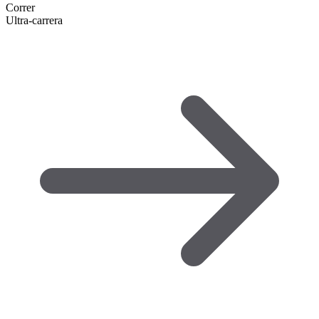
Correr
Ultra-carrera