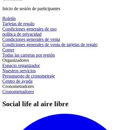
Inicio de sesión de participantes
Boletín
Tarjetas de regalo
Condiciones generales de uso
política de privacidad
Condiciones generales de venta
Condiciones generales de venta de tarjetas de regalo
Correr
Todas las carreras por región
Organizadores
Espacio organizador
Nuestros servicios
Presupuesto de cronometraje
Centro de ayuda
Cronometradores
Cronometradores
Social life al aire libre