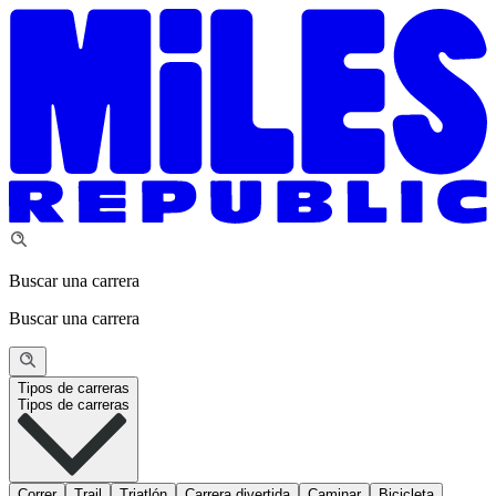
Buscar una carrera
Buscar una carrera
Tipos de carreras
Tipos de carreras
Correr
Trail
Triatlón
Carrera divertida
Caminar
Bicicleta