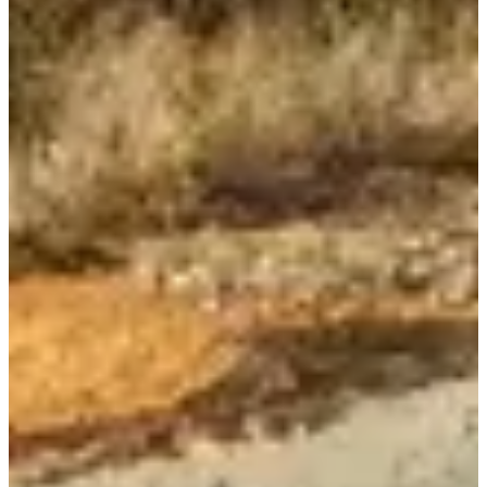
Senderismo