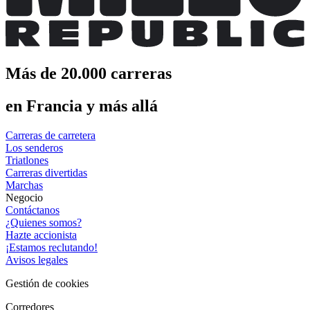
Más de 20.000 carreras
en Francia y más allá
Carreras de carretera
Los senderos
Triatlones
Carreras divertidas
Marchas
Negocio
Contáctanos
¿Quienes somos?
Hazte accionista
¡Estamos reclutando!
Avisos legales
Gestión de cookies
Corredores