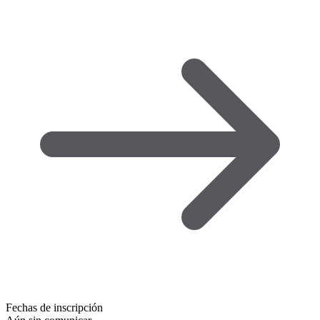
Fechas de inscripción