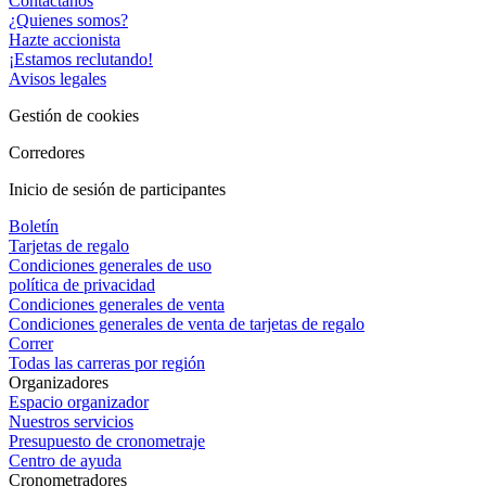
Contáctanos
¿Quienes somos?
Hazte accionista
¡Estamos reclutando!
Avisos legales
Gestión de cookies
Corredores
Inicio de sesión de participantes
Boletín
Tarjetas de regalo
Condiciones generales de uso
política de privacidad
Condiciones generales de venta
Condiciones generales de venta de tarjetas de regalo
Correr
Todas las carreras por región
Organizadores
Espacio organizador
Nuestros servicios
Presupuesto de cronometraje
Centro de ayuda
Cronometradores