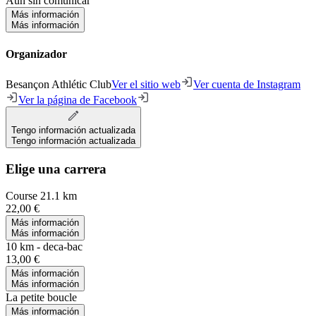
Aún sin comunicar
Más información
Más información
Organizador
Besançon Athlétic Club
Ver el sitio web
Ver cuenta de Instagram
Ver la página de Facebook
Tengo información actualizada
Tengo información actualizada
Elige una carrera
Course 21.1 km
22,00 €
Más información
Más información
10 km - deca-bac
13,00 €
Más información
Más información
La petite boucle
Más información