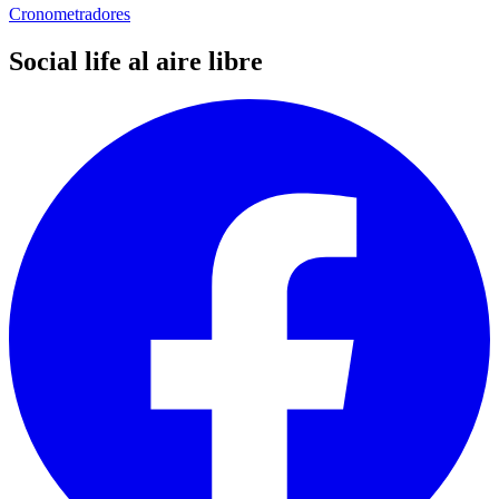
Cronometradores
Social life al aire libre