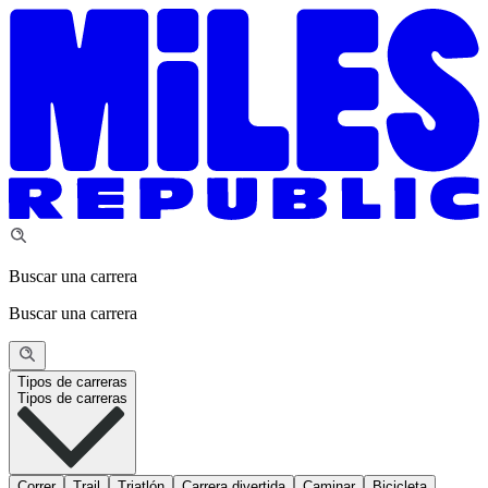
Buscar una carrera
Buscar una carrera
Tipos de carreras
Tipos de carreras
Correr
Trail
Triatlón
Carrera divertida
Caminar
Bicicleta