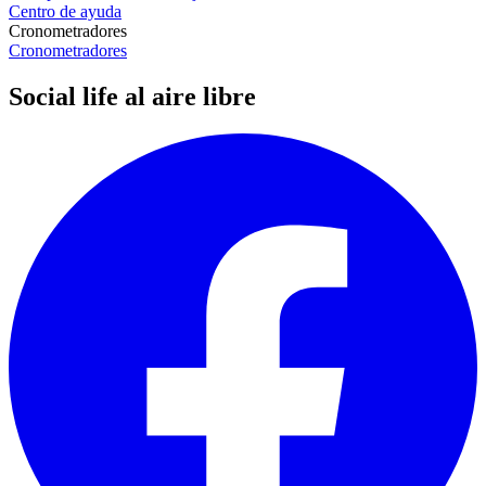
Centro de ayuda
Cronometradores
Cronometradores
Social life al aire libre