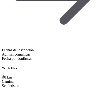
Fechas de inscripción
Aún sin comunicar
Fecha por confirmar
Marche 8 km
8
km
Caminar
Senderismo