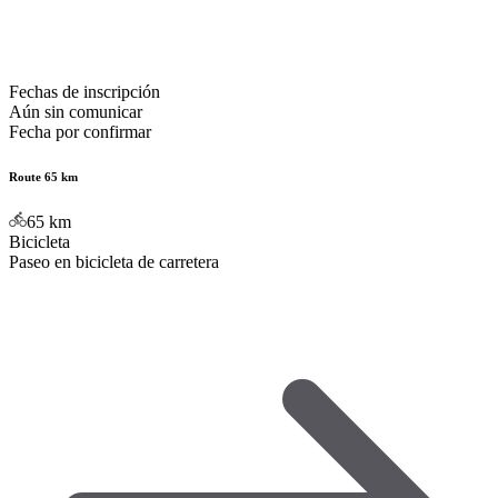
Fechas de inscripción
Aún sin comunicar
Fecha por confirmar
Route 65 km
65
km
Bicicleta
Paseo en bicicleta de carretera