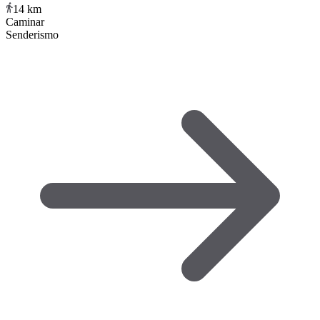
14
km
Caminar
Senderismo