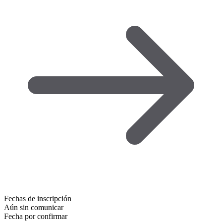
Fechas de inscripción
Aún sin comunicar
Fecha por confirmar