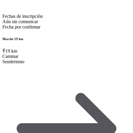
Fechas de inscripción
Aún sin comunicar
Fecha por confirmar
Marche 19 km
19
km
Caminar
Senderismo