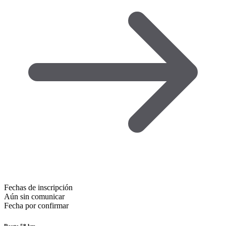
Fechas de inscripción
Aún sin comunicar
Fecha por confirmar