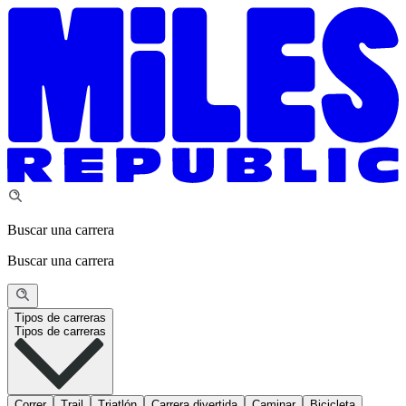
Buscar una carrera
Buscar una carrera
Tipos de carreras
Tipos de carreras
Correr
Trail
Triatlón
Carrera divertida
Caminar
Bicicleta