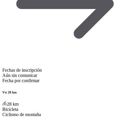
Fechas de inscripción
Aún sin comunicar
Fecha por confirmar
Vtt 28 km
28
km
Bicicleta
Ciclismo de montaña