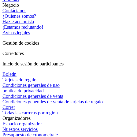
Negocio
Contáctanos
¿Quienes somos?
Hazte accionista
¡Estamos reclutando!
Avisos legales
Gestión de cookies
Corredores
Inicio de sesión de participantes
Boletín
Tarjetas de regalo
Condiciones generales de uso
política de privacidad
Condiciones generales de venta
Condiciones generales de venta de tarjetas de regalo
Correr
Todas las carreras por región
Organizadores
Espacio organizador
Nuestros servicios
Presupuesto de cronometraje