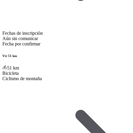
Fechas de inscripción
Aún sin comunicar
Fecha por confirmar
Vtt 51 km
51
km
Bicicleta
Ciclismo de montaña