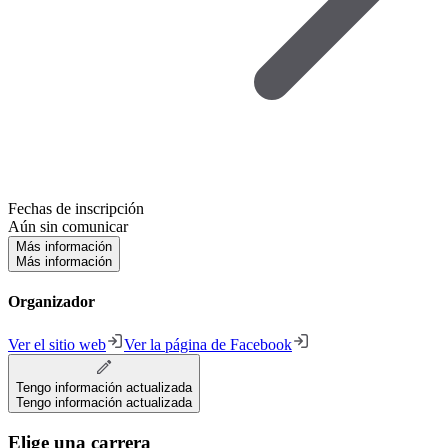
Fechas de inscripción
Aún sin comunicar
Más información
Más información
Organizador
Ver el sitio web
Ver la página de Facebook
Tengo información actualizada
Tengo información actualizada
Elige una carrera