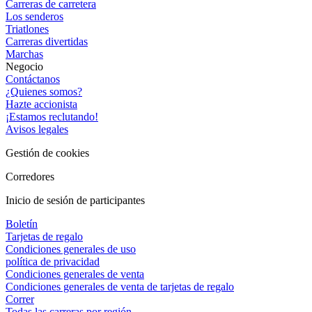
Carreras de carretera
Los senderos
Triatlones
Carreras divertidas
Marchas
Negocio
Contáctanos
¿Quienes somos?
Hazte accionista
¡Estamos reclutando!
Avisos legales
Gestión de cookies
Corredores
Inicio de sesión de participantes
Boletín
Tarjetas de regalo
Condiciones generales de uso
política de privacidad
Condiciones generales de venta
Condiciones generales de venta de tarjetas de regalo
Correr
Todas las carreras por región