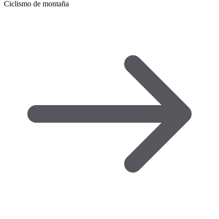
Ciclismo de montaña