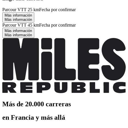
Parcour VTT 25 km
Fecha por confirmar
Más información
Más información
Parcour VTT 45 km
Fecha por confirmar
Más información
Más información
Más de 20.000 carreras
en Francia y más allá