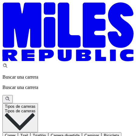
Buscar una carrera
Buscar una carrera
Tipos de carreras
Tipos de carreras
Correr
Trail
Triatlón
Carrera divertida
Caminar
Bicicleta