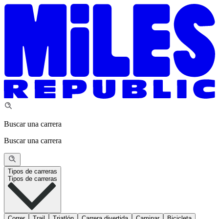
Buscar una carrera
Buscar una carrera
Tipos de carreras
Tipos de carreras
Correr
Trail
Triatlón
Carrera divertida
Caminar
Bicicleta