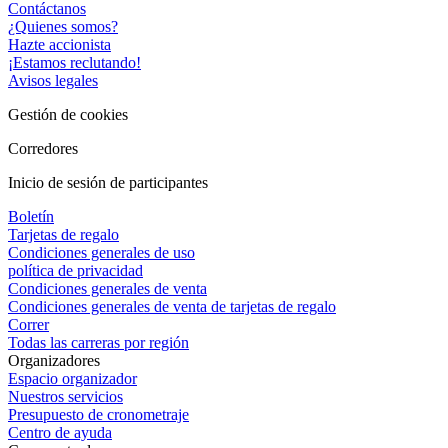
Contáctanos
¿Quienes somos?
Hazte accionista
¡Estamos reclutando!
Avisos legales
Gestión de cookies
Corredores
Inicio de sesión de participantes
Boletín
Tarjetas de regalo
Condiciones generales de uso
política de privacidad
Condiciones generales de venta
Condiciones generales de venta de tarjetas de regalo
Correr
Todas las carreras por región
Organizadores
Espacio organizador
Nuestros servicios
Presupuesto de cronometraje
Centro de ayuda