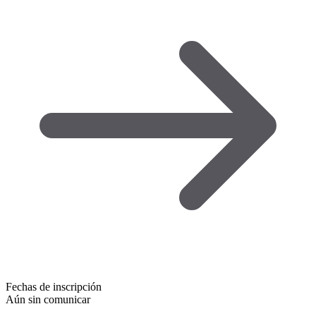
Fechas de inscripción
Aún sin comunicar