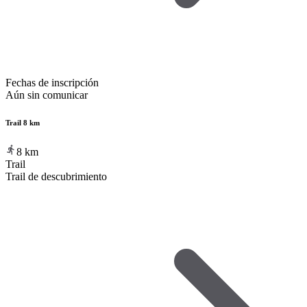
Fechas de inscripción
Aún sin comunicar
Trail 8 km
8
km
Trail
Trail de descubrimiento