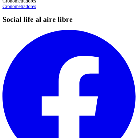
Cronometradores
Cronometradores
Social life al aire libre