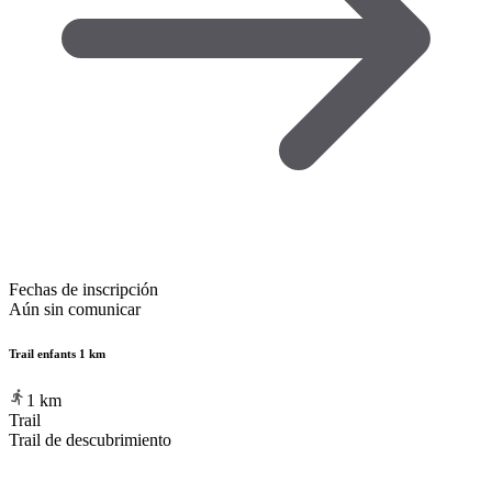
Fechas de inscripción
Aún sin comunicar
Trail enfants 1 km
1
km
Trail
Trail de descubrimiento