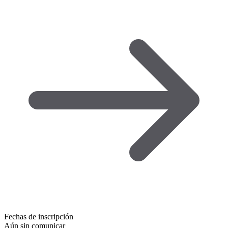
Fechas de inscripción
Aún sin comunicar