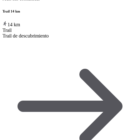
Trail 14 km
14
km
Trail
Trail de descubrimiento