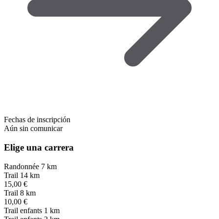
Fechas de inscripción
Aún sin comunicar
Elige una carrera
Randonnée 7 km
Trail 14 km
15,00 €
Trail 8 km
10,00 €
Trail enfants 1 km