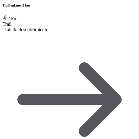
Trail enfants 2 km
2
km
Trail
Trail de descubrimiento