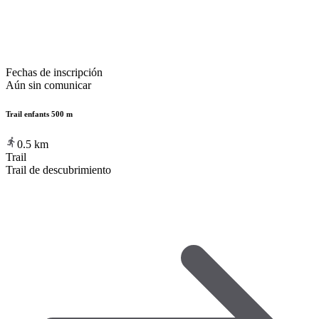
Fechas de inscripción
Aún sin comunicar
Trail enfants 500 m
0.5
km
Trail
Trail de descubrimiento