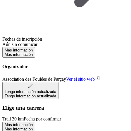
Fechas de inscripción
Aún sin comunicar
Más información
Más información
Organizador
Association des Foulées de Parçay
Ver el sitio web
Tengo información actualizada
Tengo información actualizada
Elige una carrera
Trail 30 km
Fecha por confirmar
Más información
Más información