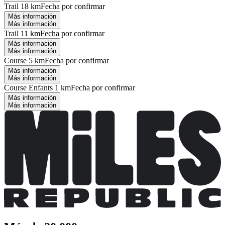
Trail 18 km
Fecha por confirmar
Más información
Más información
Trail 11 km
Fecha por confirmar
Más información
Más información
Course 5 km
Fecha por confirmar
Más información
Más información
Course Enfants 1 km
Fecha por confirmar
Más información
Más información