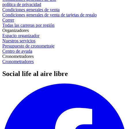
política de privacidad
Condiciones generales de venta
Condiciones generales de venta de tarjetas de regalo
Correr
Todas las carreras por región
Organizadores
Espacio organizador
Nuestros servicios
Presupuesto de cronometraje
Centro de ayuda
Cronometradores
Cronometradores
Social life al aire libre