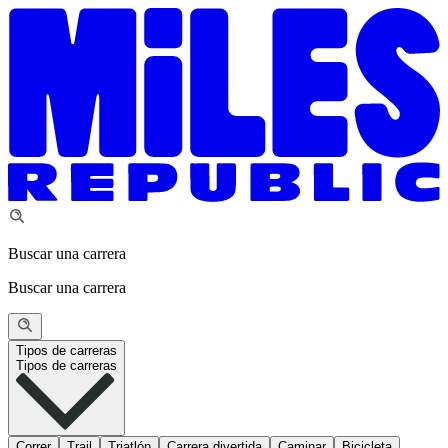
Buscar una carrera
Buscar una carrera
Tipos de carreras
Tipos de carreras
Correr
Trail
Triatlón
Carrera divertida
Caminar
Bicicleta