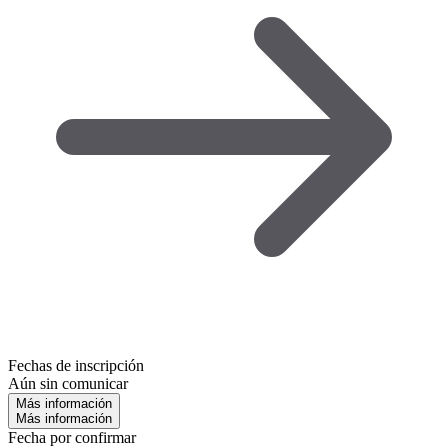
Fechas de inscripción
Aún sin comunicar
Más información
Más información
Fecha por confirmar