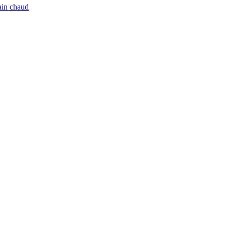
ain chaud