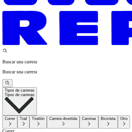
Buscar una carrera
Buscar una carrera
Tipos de carreras
Tipos de carreras
Correr
Trail
Triatlón
Carrera divertida
Caminar
Bicicleta
Otro
Correr