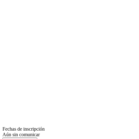
Fechas de inscripción
Aún sin comunicar