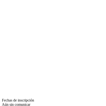
Fechas de inscripción
Aún sin comunicar