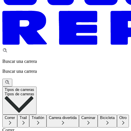
Buscar una carrera
Buscar una carrera
Tipos de carreras
Tipos de carreras
Correr
Trail
Triatlón
Carrera divertida
Caminar
Bicicleta
Otro
Correr