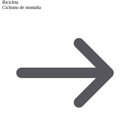
Bicicleta
Ciclismo de montaña