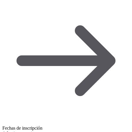
Fechas de inscripción