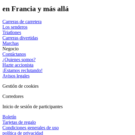
en Francia y más allá
Carreras de carretera
Los senderos
Triatlones
Carreras divertidas
Marchas
Negocio
Contáctanos
¿Quienes somos?
Hazte accionista
¡Estamos reclutando!
Avisos legales
Gestión de cookies
Corredores
Inicio de sesión de participantes
Boletín
Tarjetas de regalo
Condiciones generales de uso
política de privacidad