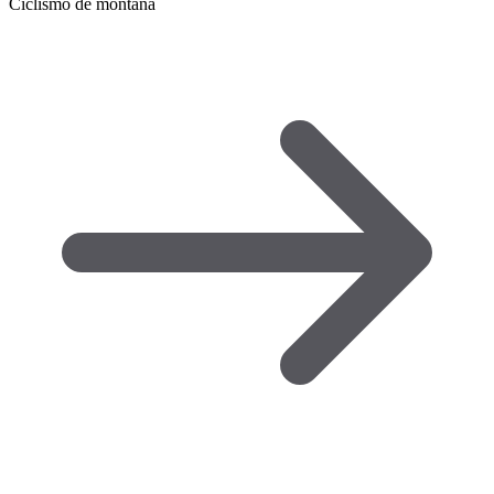
Ciclismo de montaña