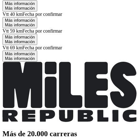
Más información
Más información
Vtt 40 km
Fecha por confirmar
Más información
Más información
Vtt 59 km
Fecha por confirmar
Más información
Más información
Vtt 69 km
Fecha por confirmar
Más información
Más información
Más de 20.000 carreras