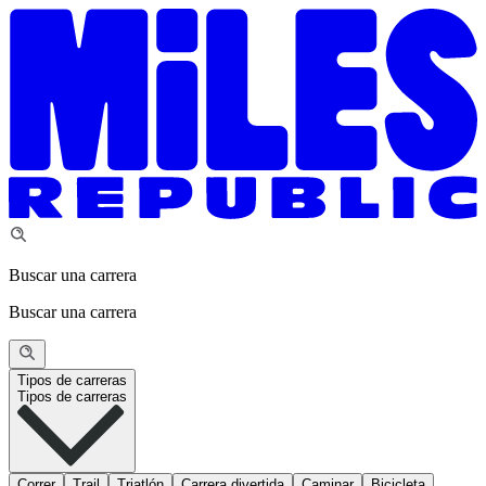
Buscar una carrera
Buscar una carrera
Tipos de carreras
Tipos de carreras
Correr
Trail
Triatlón
Carrera divertida
Caminar
Bicicleta