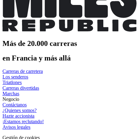
Más de 20.000 carreras
en Francia y más allá
Carreras de carretera
Los senderos
Triatlones
Carreras divertidas
Marchas
Negocio
Contáctanos
¿Quienes somos?
Hazte accionista
¡Estamos reclutando!
Avisos legales
Gestión de cookies