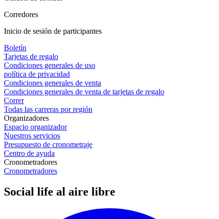
Corredores
Inicio de sesión de participantes
Boletín
Tarjetas de regalo
Condiciones generales de uso
política de privacidad
Condiciones generales de venta
Condiciones generales de venta de tarjetas de regalo
Correr
Todas las carreras por región
Organizadores
Espacio organizador
Nuestros servicios
Presupuesto de cronometraje
Centro de ayuda
Cronometradores
Cronometradores
Social life al aire libre