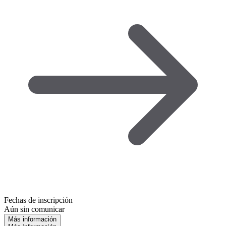
Fechas de inscripción
Aún sin comunicar
Más información