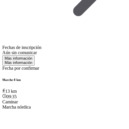
Fechas de inscripción
Aún sin comunicar
Más información
Más información
Fecha por confirmar
Marche 8 km
13
km
09:35
Caminar
Marcha nórdica