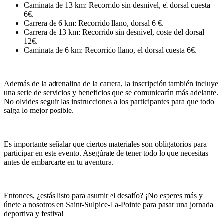
Caminata de 13 km: Recorrido sin desnivel, el dorsal cuesta
6€.
Carrera de 6 km: Recorrido llano, dorsal 6 €.
Carrera de 13 km: Recorrido sin desnivel, coste del dorsal
12€.
Caminata de 6 km: Recorrido llano, el dorsal cuesta 6€.
Además de la adrenalina de la carrera, la inscripción también incluye
una serie de servicios y beneficios que se comunicarán más adelante.
No olvides seguir las instrucciones a los participantes para que todo
salga lo mejor posible.
Es importante señalar que ciertos materiales son obligatorios para
participar en este evento. Asegúrate de tener todo lo que necesitas
antes de embarcarte en tu aventura.
Entonces, ¿estás listo para asumir el desafío? ¡No esperes más y
únete a nosotros en Saint-Sulpice-La-Pointe para pasar una jornada
deportiva y festiva!