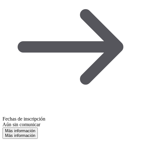
Fechas de inscripción
Aún sin comunicar
Más información
Más información