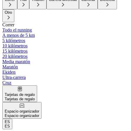
Otro
Correr
Todo el running
A menos de 5 km
5 kilómetros
10 kilómetros
15 kilómetros
20 kilómetros
Media maratón
Maratón
Ekiden
Ultra-carrera
Cruz
Tarjetas de regalo
Tarjetas de regalo
Espacio organizador
Espacio organizador
ES
ES