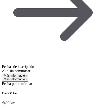
Fechas de inscripción
Aún sin comunicar
Más información
Más información
Fecha por confirmar
Route 90 km
90
km