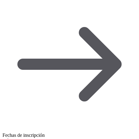
Fechas de inscripción