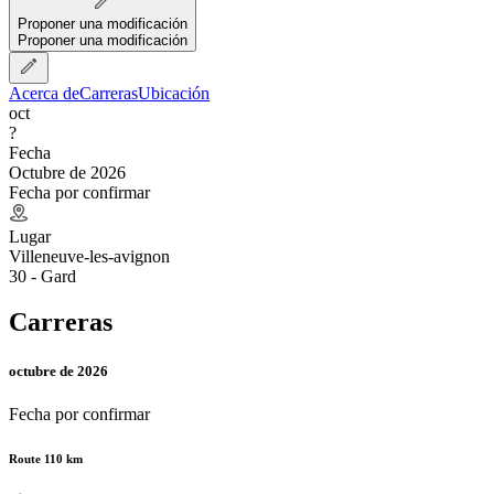
Proponer una modificación
Proponer una modificación
Acerca de
Carreras
Ubicación
oct
?
Fecha
Octubre de 2026
Fecha por confirmar
Lugar
Villeneuve-les-avignon
30 - Gard
Carreras
octubre de 2026
Fecha por confirmar
Route 110 km