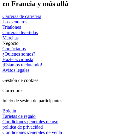
en Francia y más allá
Carreras de carretera
Los senderos
Triatlones
Carreras divertidas
Marchas
Negocio
Contáctanos
¿Quienes somos?
Hazte accionista
¡Estamos reclutando!
Avisos legales
Gestión de cookies
Corredores
Inicio de sesión de participantes
Boletín
Tarjetas de regalo
Condiciones generales de uso
política de privacidad
Condiciones generales de venta