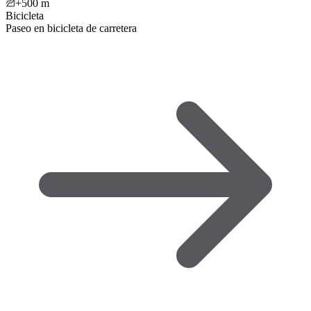
+500
m
Bicicleta
Paseo en bicicleta de carretera