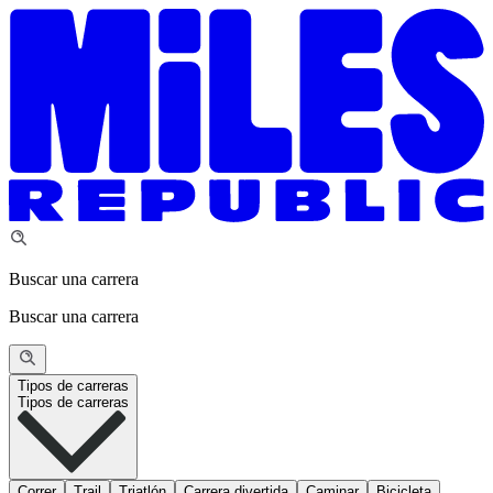
Buscar una carrera
Buscar una carrera
Tipos de carreras
Tipos de carreras
Correr
Trail
Triatlón
Carrera divertida
Caminar
Bicicleta