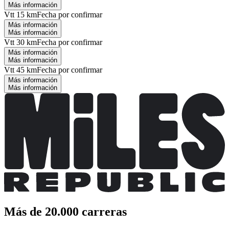
Más información
Vtt 15 km
Fecha por confirmar
Más información
Más información
Vtt 30 km
Fecha por confirmar
Más información
Más información
Vtt 45 km
Fecha por confirmar
Más información
Más información
Más de 20.000 carreras