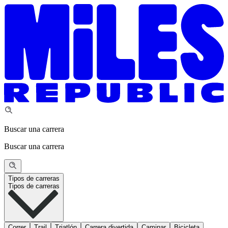
Buscar una carrera
Buscar una carrera
Tipos de carreras
Tipos de carreras
Correr
Trail
Triatlón
Carrera divertida
Caminar
Bicicleta