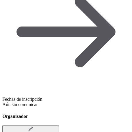
Fechas de inscripción
Aún sin comunicar
Organizador