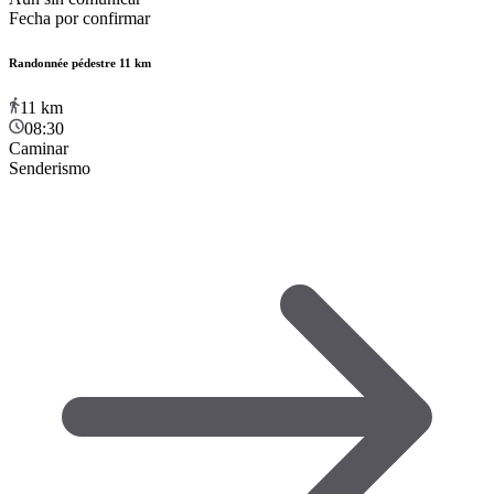
Fecha por confirmar
Randonnée pédestre 11 km
11
km
08:30
Caminar
Senderismo