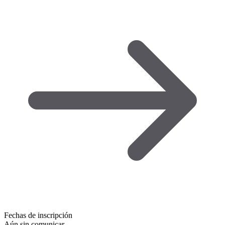
Fechas de inscripción
Aún sin comunicar