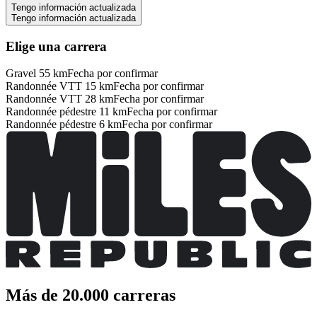
Tengo información actualizada
Tengo información actualizada
Elige una carrera
Gravel 55 km
Fecha por confirmar
Randonnée VTT 15 km
Fecha por confirmar
Randonnée VTT 28 km
Fecha por confirmar
Randonnée pédestre 11 km
Fecha por confirmar
Randonnée pédestre 6 km
Fecha por confirmar
Más de 20.000 carreras