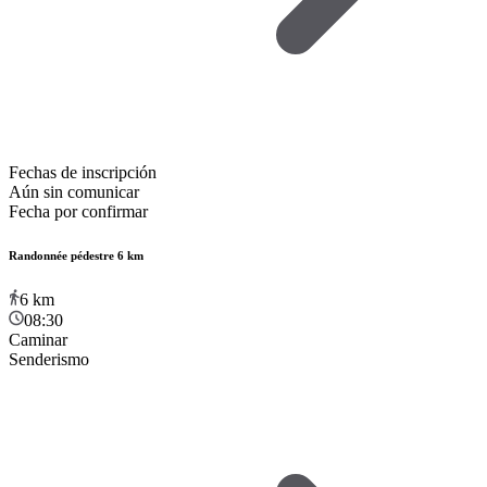
Fechas de inscripción
Aún sin comunicar
Fecha por confirmar
Randonnée pédestre 6 km
6
km
08:30
Caminar
Senderismo