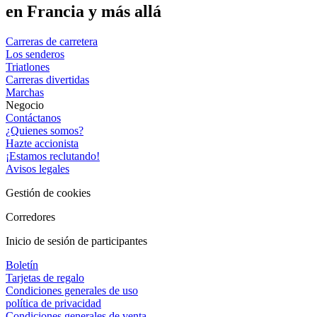
en Francia y más allá
Carreras de carretera
Los senderos
Triatlones
Carreras divertidas
Marchas
Negocio
Contáctanos
¿Quienes somos?
Hazte accionista
¡Estamos reclutando!
Avisos legales
Gestión de cookies
Corredores
Inicio de sesión de participantes
Boletín
Tarjetas de regalo
Condiciones generales de uso
política de privacidad
Condiciones generales de venta