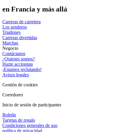
en Francia y más allá
Carreras de carretera
Los senderos
Triatlones
Carreras divertidas
Marchas
Negocio
Contáctanos
¿Quienes somos?
Hazte accionista
¡Estamos reclutando!
Avisos legales
Gestión de cookies
Corredores
Inicio de sesión de participantes
Boletín
Tarjetas de regalo
Condiciones generales de uso
política de privacidad