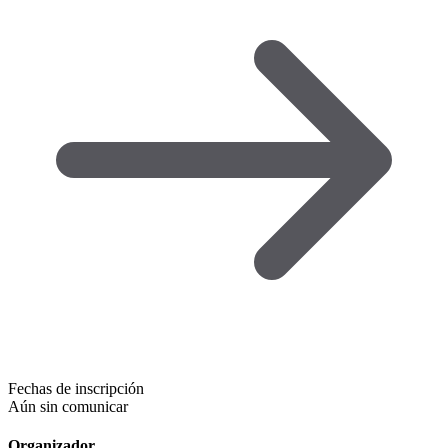
Fechas de inscripción
Aún sin comunicar
Organizador