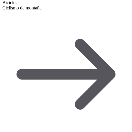
Bicicleta
Ciclismo de montaña