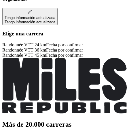
Tengo información actualizada
Tengo información actualizada
Elige una carrera
Randonnée VTT 24 km
Fecha por confirmar
Randonnée VTT 36 km
Fecha por confirmar
Randonnée VTT 45 km
Fecha por confirmar
Más de 20.000 carreras