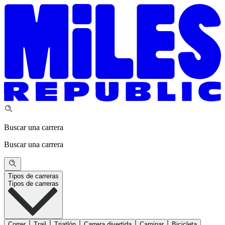
Buscar una carrera
Buscar una carrera
Tipos de carreras
Tipos de carreras
Correr
Trail
Triatlón
Carrera divertida
Caminar
Bicicleta