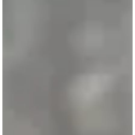
Fechas de inscripción