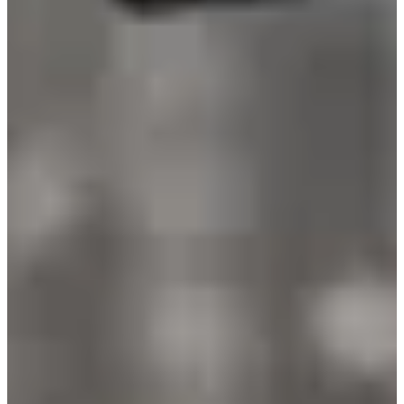
Fechas de inscripción