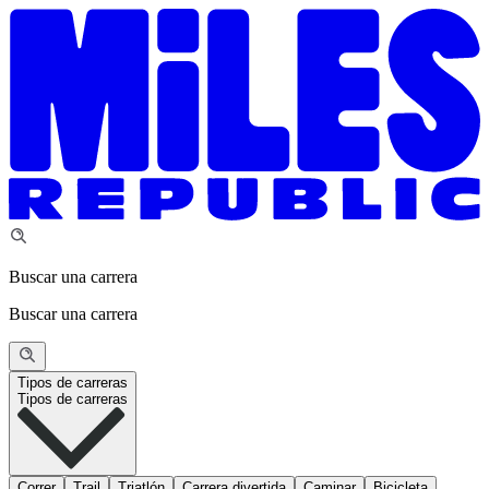
Buscar una carrera
Buscar una carrera
Tipos de carreras
Tipos de carreras
Correr
Trail
Triatlón
Carrera divertida
Caminar
Bicicleta