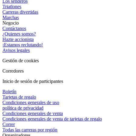
Los senderos
Triatlones
Carreras divertidas
Marchas
Negocio
Contáctanos
¿Quienes somos?
Hazte accionista
¡Estamos reclutando!
Avisos legales
Gestión de cookies
Corredores
Inicio de sesión de participantes
Boletín
Tarjetas de regalo
Condiciones generales de uso
política de privacidad
Condiciones generales de venta
Condiciones generales de venta de tarjetas de regalo
Correr
Todas las carreras por región
Organizadores