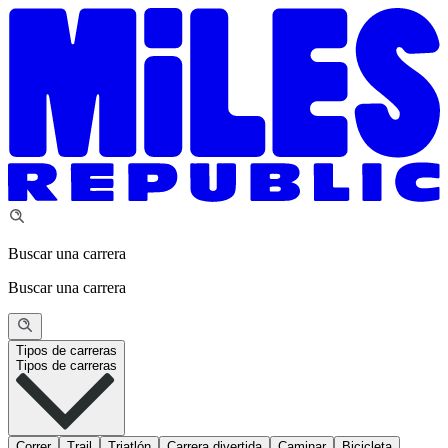
Buscar una carrera
Buscar una carrera
Tipos de carreras
Tipos de carreras
Correr
Trail
Triatlón
Carrera divertida
Caminar
Bicicleta