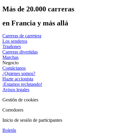
Más de 20.000 carreras
en Francia y más allá
Carreras de carretera
Los senderos
Triatlones
Carreras divertidas
Marchas
Negocio
Contáctanos
¿Quienes somos?
Hazte accionista
¡Estamos reclutando!
Avisos legales
Gestión de cookies
Corredores
Inicio de sesión de participantes
Boletín