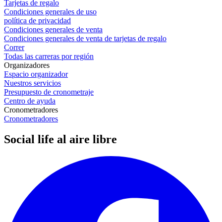
Tarjetas de regalo
Condiciones generales de uso
política de privacidad
Condiciones generales de venta
Condiciones generales de venta de tarjetas de regalo
Correr
Todas las carreras por región
Organizadores
Espacio organizador
Nuestros servicios
Presupuesto de cronometraje
Centro de ayuda
Cronometradores
Cronometradores
Social life al aire libre