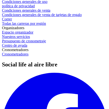
Condiciones generales de uso
política de privacidad
Condiciones generales de venta
Condiciones generales de venta de tarjetas de regalo
Correr
Todas las carreras por región
Organizadores
Espacio organizador
Nuestros servicios
Presupuesto de cronometraje
Centro de ayuda
Cronometradores
Cronometradores
Social life al aire libre