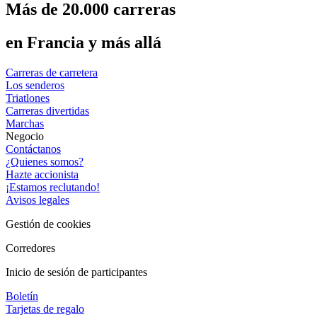
Más de 20.000 carreras
en Francia y más allá
Carreras de carretera
Los senderos
Triatlones
Carreras divertidas
Marchas
Negocio
Contáctanos
¿Quienes somos?
Hazte accionista
¡Estamos reclutando!
Avisos legales
Gestión de cookies
Corredores
Inicio de sesión de participantes
Boletín
Tarjetas de regalo