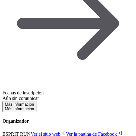
Fechas de inscripción
Aún sin comunicar
Más información
Más información
Organizador
ESPRIT RUN
Ver el sitio web
Ver la página de Facebook