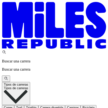
Buscar una carrera
Buscar una carrera
Tipos de carreras
Tipos de carreras
Correr
Trail
Triatlón
Carrera divertida
Caminar
Bicicleta