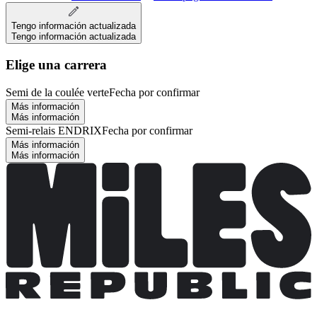
Tengo información actualizada
Tengo información actualizada
Elige una carrera
Semi de la coulée verte
Fecha por confirmar
Más información
Más información
Semi-relais ENDRIX
Fecha por confirmar
Más información
Más información