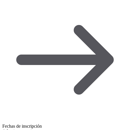
Fechas de inscripción