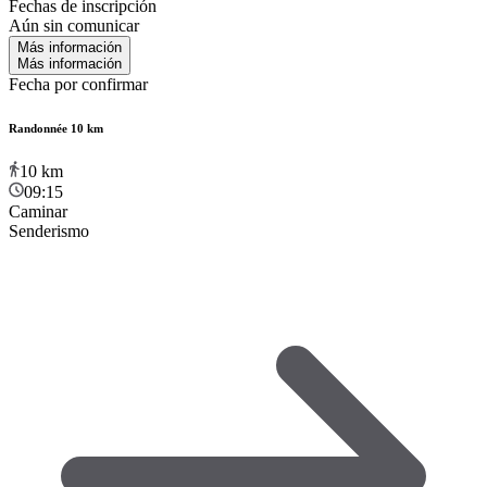
Fechas de inscripción
Aún sin comunicar
Más información
Más información
Fecha por confirmar
Randonnée 10 km
10
km
09:15
Caminar
Senderismo