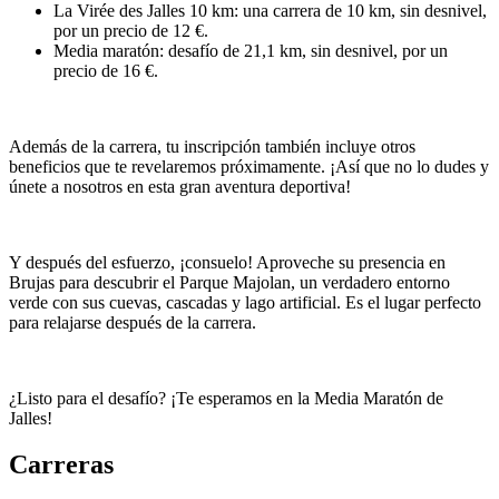
La Virée des Jalles 10 km: una carrera de 10 km, sin desnivel,
por un precio de 12 €.
Media maratón: desafío de 21,1 km, sin desnivel, por un
precio de 16 €.
Además de la carrera, tu inscripción también incluye otros
beneficios que te revelaremos próximamente. ¡Así que no lo dudes y
únete a nosotros en esta gran aventura deportiva!
Y después del esfuerzo, ¡consuelo! Aproveche su presencia en
Brujas para descubrir el Parque Majolan, un verdadero entorno
verde con sus cuevas, cascadas y lago artificial. Es el lugar perfecto
para relajarse después de la carrera.
¿Listo para el desafío? ¡Te esperamos en la Media Maratón de
Jalles!
Carreras