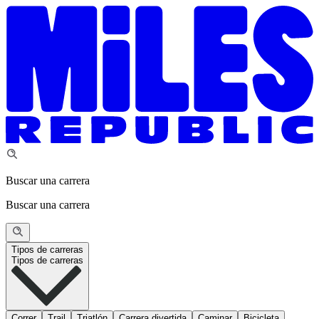
Buscar una carrera
Buscar una carrera
Tipos de carreras
Tipos de carreras
Correr
Trail
Triatlón
Carrera divertida
Caminar
Bicicleta