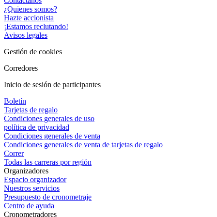
Contáctanos
¿Quienes somos?
Hazte accionista
¡Estamos reclutando!
Avisos legales
Gestión de cookies
Corredores
Inicio de sesión de participantes
Boletín
Tarjetas de regalo
Condiciones generales de uso
política de privacidad
Condiciones generales de venta
Condiciones generales de venta de tarjetas de regalo
Correr
Todas las carreras por región
Organizadores
Espacio organizador
Nuestros servicios
Presupuesto de cronometraje
Centro de ayuda
Cronometradores