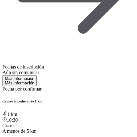
Fechas de inscripción
Aún sin comunicar
Más información
Más información
Fecha por confirmar
Course la petite virée 1 km
1
km
10:30
Correr
A menos de 5 km