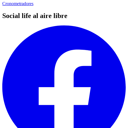
Cronometradores
Social life al aire libre