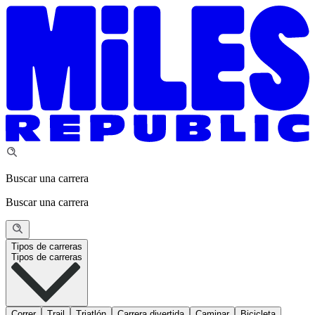
Buscar una carrera
Buscar una carrera
Tipos de carreras
Tipos de carreras
Correr
Trail
Triatlón
Carrera divertida
Caminar
Bicicleta