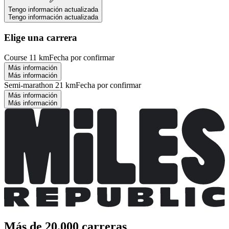
Tengo información actualizada
Tengo información actualizada
Elige una carrera
Course 11 km
Fecha por confirmar
Más información
Más información
Semi-marathon 21 km
Fecha por confirmar
Más información
Más información
Más de 20.000 carreras