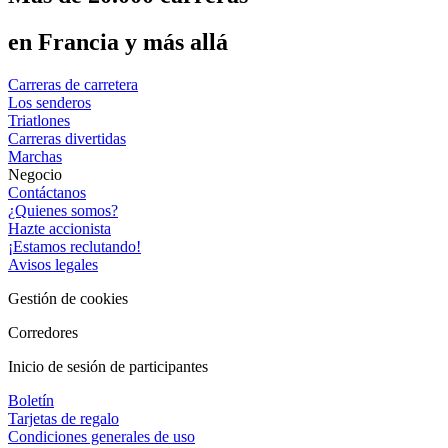
en Francia y más allá
Carreras de carretera
Los senderos
Triatlones
Carreras divertidas
Marchas
Negocio
Contáctanos
¿Quienes somos?
Hazte accionista
¡Estamos reclutando!
Avisos legales
Gestión de cookies
Corredores
Inicio de sesión de participantes
Boletín
Tarjetas de regalo
Condiciones generales de uso