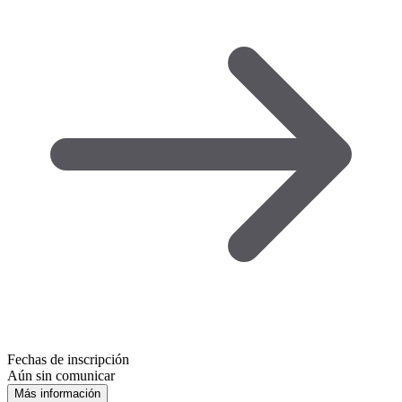
Fechas de inscripción
Aún sin comunicar
Más información