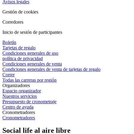
Avisos legales
Gestión de cookies
Corredores
Inicio de sesión de participantes
Boletín
Tarjetas de regalo
Condiciones generales de uso
política de privacidad
Condiciones generales de venta
Condiciones generales de venta de tarjetas de regalo
Correr
Todas las carreras por región
Organizadores
Espacio organizador
Nuestros servicios
Presupuesto de cronometraje
Centro de ayuda
Cronometradores
Cronometradores
Social life al aire libre