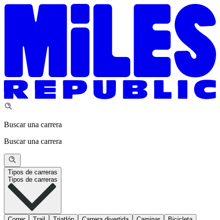
Buscar una carrera
Buscar una carrera
Tipos de carreras
Tipos de carreras
Correr
Trail
Triatlón
Carrera divertida
Caminar
Bicicleta