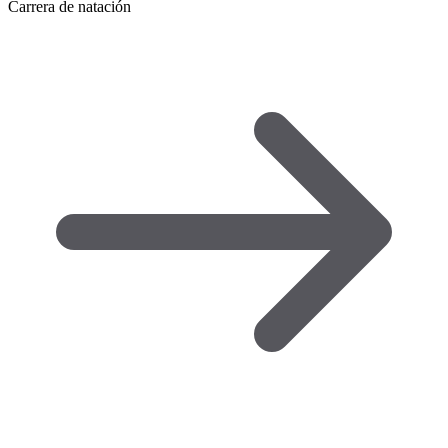
Carrera de natación