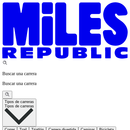
Buscar una carrera
Buscar una carrera
Tipos de carreras
Tipos de carreras
Correr
Trail
Triatlón
Carrera divertida
Caminar
Bicicleta