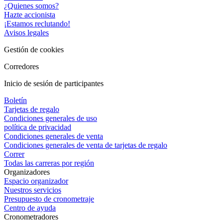
¿Quienes somos?
Hazte accionista
¡Estamos reclutando!
Avisos legales
Gestión de cookies
Corredores
Inicio de sesión de participantes
Boletín
Tarjetas de regalo
Condiciones generales de uso
política de privacidad
Condiciones generales de venta
Condiciones generales de venta de tarjetas de regalo
Correr
Todas las carreras por región
Organizadores
Espacio organizador
Nuestros servicios
Presupuesto de cronometraje
Centro de ayuda
Cronometradores