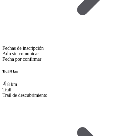
Fechas de inscripción
Aún sin comunicar
Fecha por confirmar
Trail 8 km
8
km
Trail
Trail de descubrimiento