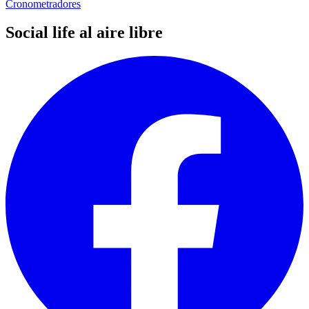
Cronometradores
Social life al aire libre