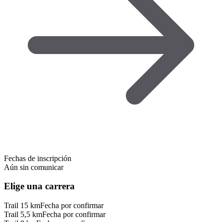
Fechas de inscripción
Aún sin comunicar
Elige una carrera
Trail 15 km
Fecha por confirmar
Trail 5,5 km
Fecha por confirmar