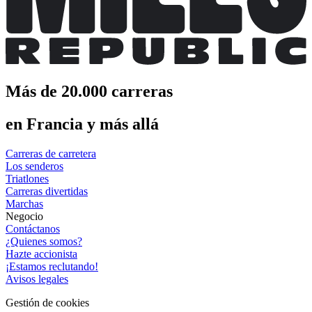
Más de 20.000 carreras
en Francia y más allá
Carreras de carretera
Los senderos
Triatlones
Carreras divertidas
Marchas
Negocio
Contáctanos
¿Quienes somos?
Hazte accionista
¡Estamos reclutando!
Avisos legales
Gestión de cookies