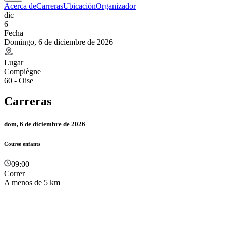
Acerca de
Carreras
Ubicación
Organizador
dic
6
Fecha
Domingo, 6 de diciembre de 2026
Lugar
Compiègne
60 - Oise
Carreras
dom, 6 de diciembre de 2026
Course enfants
09:00
Correr
A menos de 5 km