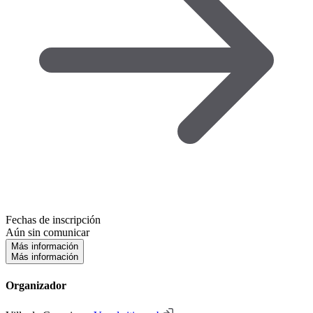
Fechas de inscripción
Aún sin comunicar
Más información
Más información
Organizador