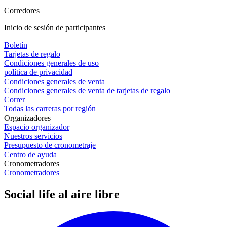
Corredores
Inicio de sesión de participantes
Boletín
Tarjetas de regalo
Condiciones generales de uso
política de privacidad
Condiciones generales de venta
Condiciones generales de venta de tarjetas de regalo
Correr
Todas las carreras por región
Organizadores
Espacio organizador
Nuestros servicios
Presupuesto de cronometraje
Centro de ayuda
Cronometradores
Cronometradores
Social life al aire libre