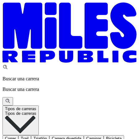
Buscar una carrera
Buscar una carrera
Tipos de carreras
Tipos de carreras
Correr
Trail
Triatlón
Carrera divertida
Caminar
Bicicleta