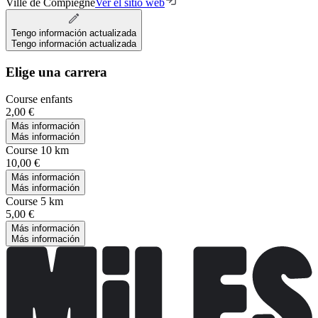
Ville de Compiegne
Ver el sitio web
Tengo información actualizada
Tengo información actualizada
Elige una carrera
Course enfants
2,00 €
Más información
Más información
Course 10 km
10,00 €
Más información
Más información
Course 5 km
5,00 €
Más información
Más información