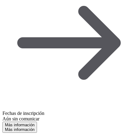
Fechas de inscripción
Aún sin comunicar
Más información
Más información