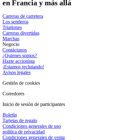
en Francia y más allá
Carreras de carretera
Los senderos
Triatlones
Carreras divertidas
Marchas
Negocio
Contáctanos
¿Quienes somos?
Hazte accionista
¡Estamos reclutando!
Avisos legales
Gestión de cookies
Corredores
Inicio de sesión de participantes
Boletín
Tarjetas de regalo
Condiciones generales de uso
política de privacidad
Condiciones generales de venta