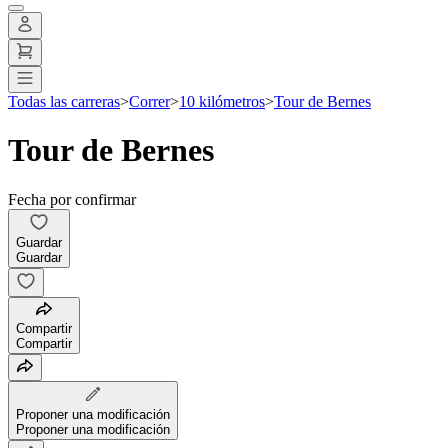
Todas las carreras
>
Correr
>
10 kilómetros
>
Tour de Bernes
Tour de Bernes
Fecha por confirmar
Guardar
Guardar
Compartir
Compartir
Proponer una modificación
Proponer una modificación