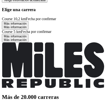
Tengo información actualizada
Elige una carrera
Course 10,2 km
Fecha por confirmar
Más información
Más información
Course 5 km
Fecha por confirmar
Más información
Más información
Más de 20.000 carreras