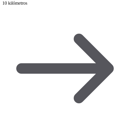
10 kilómetros