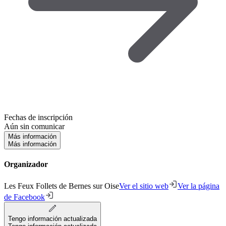
Fechas de inscripción
Aún sin comunicar
Más información
Más información
Organizador
Les Feux Follets de Bernes sur Oise
Ver el sitio web
Ver la página
de Facebook
Tengo información actualizada