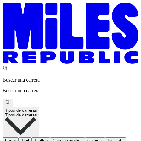
Buscar una carrera
Buscar una carrera
Tipos de carreras
Tipos de carreras
Correr
Trail
Triatlón
Carrera divertida
Caminar
Bicicleta