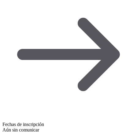
Fechas de inscripción
Aún sin comunicar