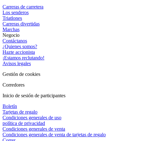
Carreras de carretera
Los senderos
Triatlones
Carreras divertidas
Marchas
Negocio
Contáctanos
¿Quienes somos?
Hazte accionista
¡Estamos reclutando!
Avisos legales
Gestión de cookies
Corredores
Inicio de sesión de participantes
Boletín
Tarjetas de regalo
Condiciones generales de uso
política de privacidad
Condiciones generales de venta
Condiciones generales de venta de tarjetas de regalo
Correr