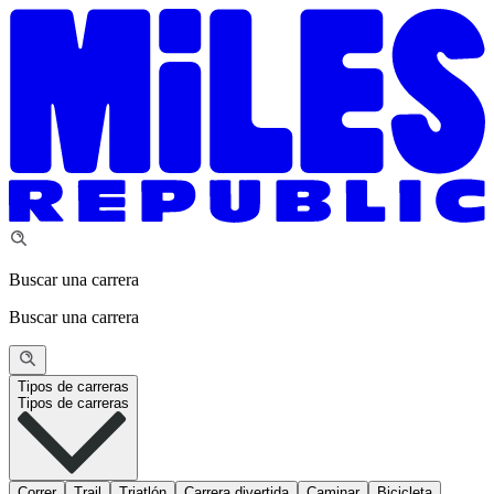
Buscar una carrera
Buscar una carrera
Tipos de carreras
Tipos de carreras
Correr
Trail
Triatlón
Carrera divertida
Caminar
Bicicleta