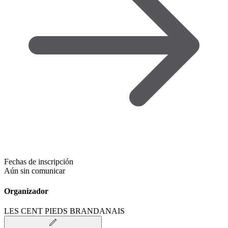
Fechas de inscripción
Aún sin comunicar
Organizador
LES CENT PIEDS BRANDANAIS