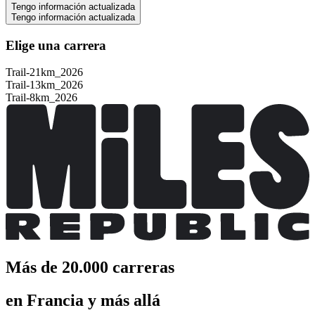
Tengo información actualizada
Tengo información actualizada
Elige una carrera
Trail-21km_2026
Trail-13km_2026
Trail-8km_2026
Más de 20.000 carreras
en Francia y más allá