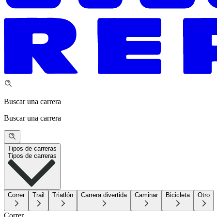
Buscar una carrera
Buscar una carrera
Tipos de carreras
Tipos de carreras
Correr
Trail
Triatlón
Carrera divertida
Caminar
Bicicleta
Otro
Correr