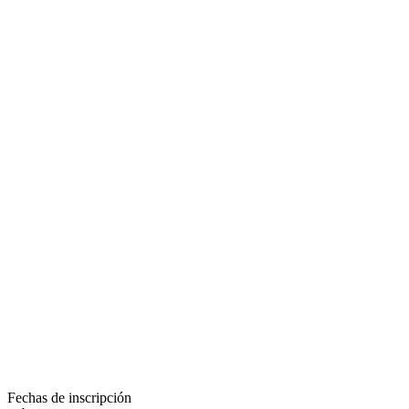
Fechas de inscripción