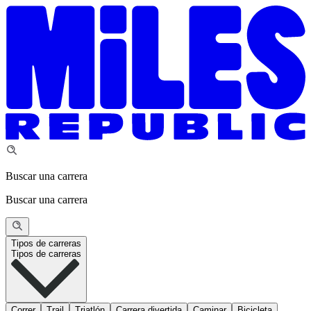
Buscar una carrera
Buscar una carrera
Tipos de carreras
Tipos de carreras
Correr
Trail
Triatlón
Carrera divertida
Caminar
Bicicleta