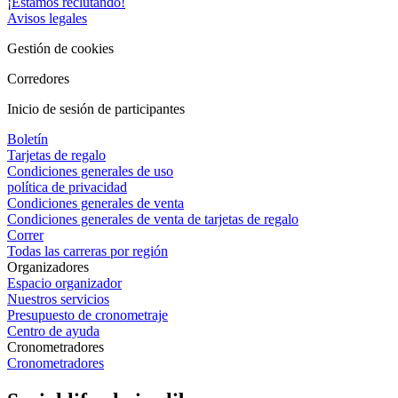
¡Estamos reclutando!
Avisos legales
Gestión de cookies
Corredores
Inicio de sesión de participantes
Boletín
Tarjetas de regalo
Condiciones generales de uso
política de privacidad
Condiciones generales de venta
Condiciones generales de venta de tarjetas de regalo
Correr
Todas las carreras por región
Organizadores
Espacio organizador
Nuestros servicios
Presupuesto de cronometraje
Centro de ayuda
Cronometradores
Cronometradores