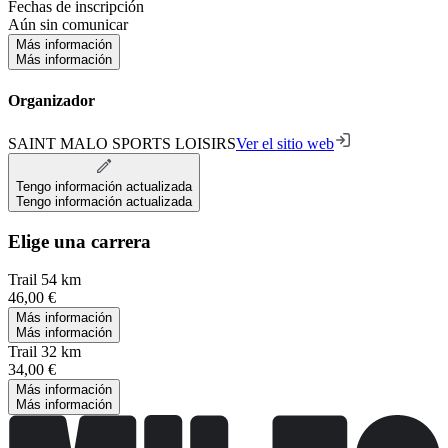
Fechas de inscripción
Aún sin comunicar
Más información
Más información
Organizador
SAINT MALO SPORTS LOISIRS
Ver el sitio web
Tengo información actualizada
Tengo información actualizada
Elige una carrera
Trail 54 km
46,00 €
Más información
Más información
Trail 32 km
34,00 €
Más información
Más información