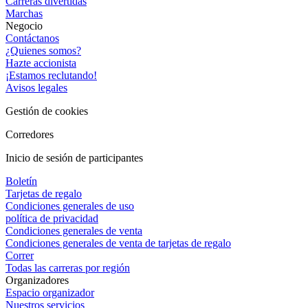
Carreras divertidas
Marchas
Negocio
Contáctanos
¿Quienes somos?
Hazte accionista
¡Estamos reclutando!
Avisos legales
Gestión de cookies
Corredores
Inicio de sesión de participantes
Boletín
Tarjetas de regalo
Condiciones generales de uso
política de privacidad
Condiciones generales de venta
Condiciones generales de venta de tarjetas de regalo
Correr
Todas las carreras por región
Organizadores
Espacio organizador
Nuestros servicios