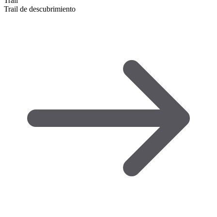
Trail
Trail de descubrimiento