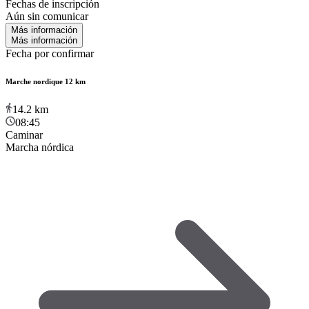
Fechas de inscripción
Aún sin comunicar
Más información
Más información
Fecha por confirmar
Marche nordique 12 km
14.2
km
08:45
Caminar
Marcha nórdica