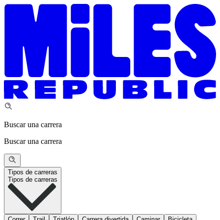
Buscar una carrera
Buscar una carrera
Tipos de carreras
Tipos de carreras
Correr
Trail
Triatlón
Carrera divertida
Caminar
Bicicleta