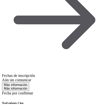
Fechas de inscripción
Aún sin comunicar
Más información
Más información
Fecha por confirmar
Trail enfants 1 km