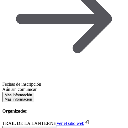
Fechas de inscripción
Aún sin comunicar
Más información
Más información
Organizador
TRAIL DE LA LANTERNE
Ver el sitio web