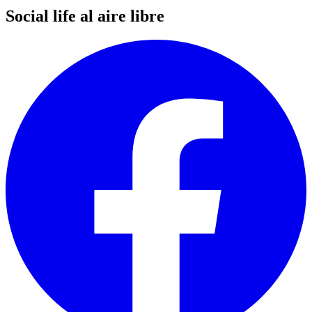
Social life al aire libre