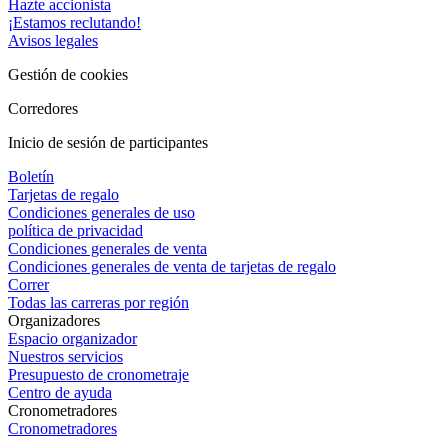
Hazte accionista
¡Estamos reclutando!
Avisos legales
Gestión de cookies
Corredores
Inicio de sesión de participantes
Boletín
Tarjetas de regalo
Condiciones generales de uso
política de privacidad
Condiciones generales de venta
Condiciones generales de venta de tarjetas de regalo
Correr
Todas las carreras por región
Organizadores
Espacio organizador
Nuestros servicios
Presupuesto de cronometraje
Centro de ayuda
Cronometradores
Cronometradores