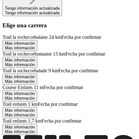
Tengo información actualizada
Tengo información actualizada
Elige una carrera
Trail la rochecorbalaise 24 km
Fecha por confirmar
Más información
Más información
Trail la rochecorbonnaise 15 km
Fecha por confirmar
Más información
Más información
Trail la rochecorbalade 9 km
Fecha por confirmar
Más información
Más información
Course Enfants 11 m
Fecha por confirmar
Más información
Más información
Trail enfants 1 km
Fecha por confirmar
Más información
Más información
Trail enfants 1,7 km
Fecha por confirmar
Más información
Más información