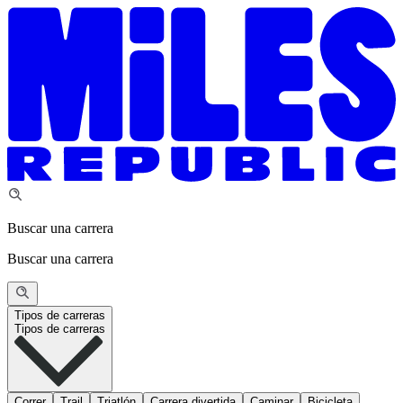
Buscar una carrera
Buscar una carrera
Tipos de carreras
Tipos de carreras
Correr
Trail
Triatlón
Carrera divertida
Caminar
Bicicleta