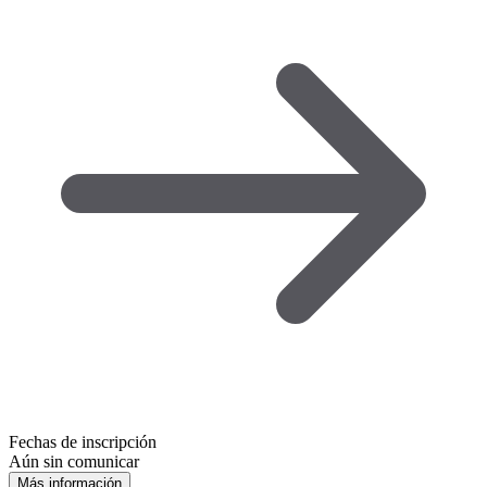
Fechas de inscripción
Aún sin comunicar
Más información