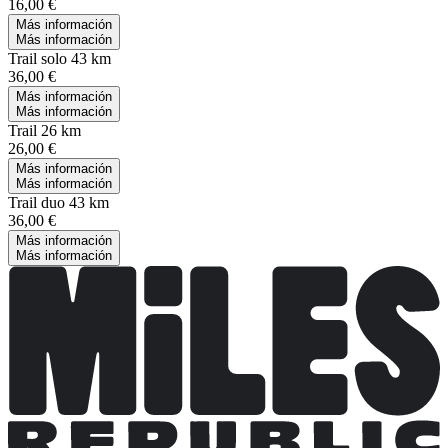
16,00 €
Más información
Más información
Trail solo 43 km
36,00 €
Más información
Más información
Trail 26 km
26,00 €
Más información
Más información
Trail duo 43 km
36,00 €
Más información
Más información