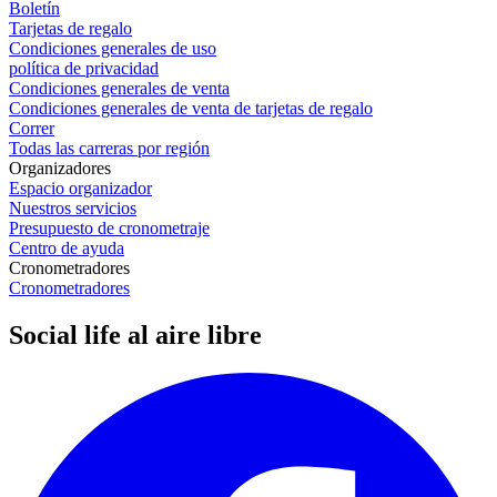
Boletín
Tarjetas de regalo
Condiciones generales de uso
política de privacidad
Condiciones generales de venta
Condiciones generales de venta de tarjetas de regalo
Correr
Todas las carreras por región
Organizadores
Espacio organizador
Nuestros servicios
Presupuesto de cronometraje
Centro de ayuda
Cronometradores
Cronometradores
Social life al aire libre