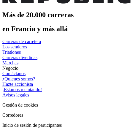
Más de 20.000 carreras
en Francia y más allá
Carreras de carretera
Los senderos
Triatlones
Carreras divertidas
Marchas
Negocio
Contáctanos
¿Quienes somos?
Hazte accionista
¡Estamos reclutando!
Avisos legales
Gestión de cookies
Corredores
Inicio de sesión de participantes