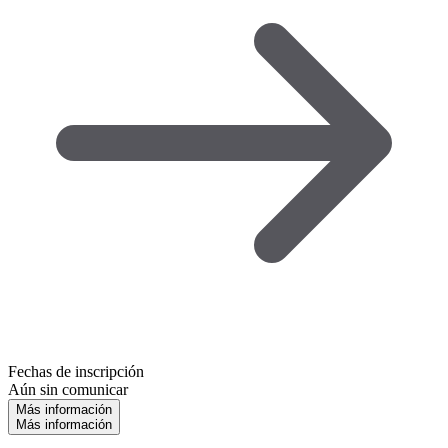
Fechas de inscripción
Aún sin comunicar
Más información
Más información