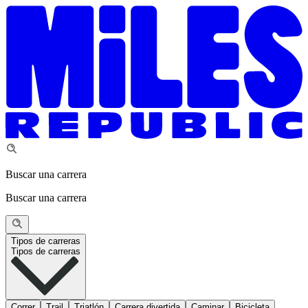
Buscar una carrera
Buscar una carrera
Tipos de carreras
Tipos de carreras
Correr
Trail
Triatlón
Carrera divertida
Caminar
Bicicleta