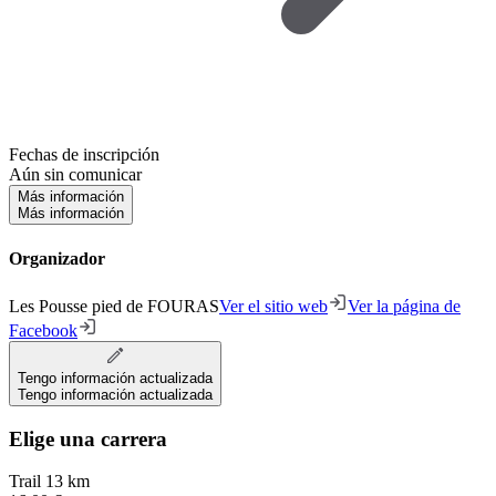
Fechas de inscripción
Aún sin comunicar
Más información
Más información
Organizador
Les Pousse pied de FOURAS
Ver el sitio web
Ver la página de
Facebook
Tengo información actualizada
Tengo información actualizada
Elige una carrera
Trail 13 km