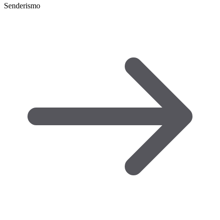
Senderismo