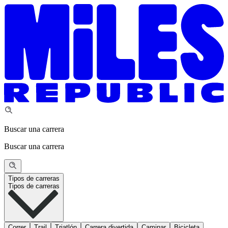
Buscar una carrera
Buscar una carrera
Tipos de carreras
Tipos de carreras
Correr
Trail
Triatlón
Carrera divertida
Caminar
Bicicleta