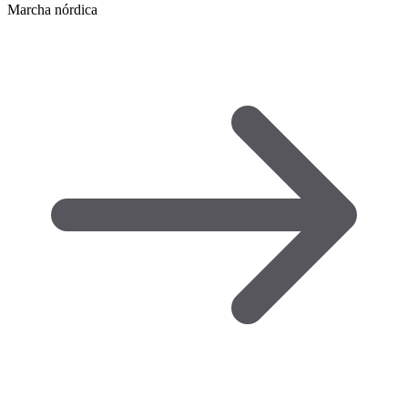
Marcha nórdica