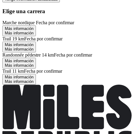
Elige una carrera
Marche nordique
Fecha por confirmar
Más información
Más información
Trail 19 km
Fecha por confirmar
Más información
Más información
Randonnée pédestre 14 km
Fecha por confirmar
Más información
Más información
Trail 11 km
Fecha por confirmar
Más información
Más información