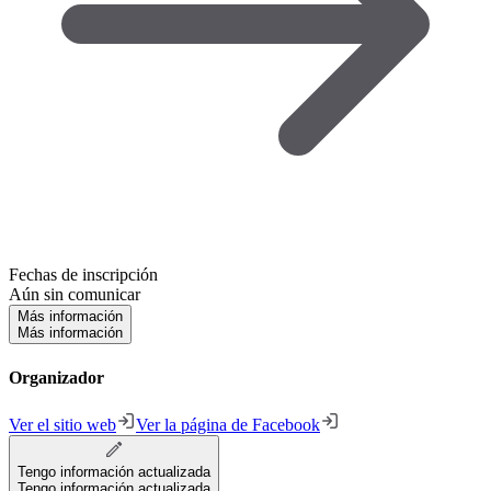
Fechas de inscripción
Aún sin comunicar
Más información
Más información
Organizador
Ver el sitio web
Ver la página de Facebook
Tengo información actualizada
Tengo información actualizada