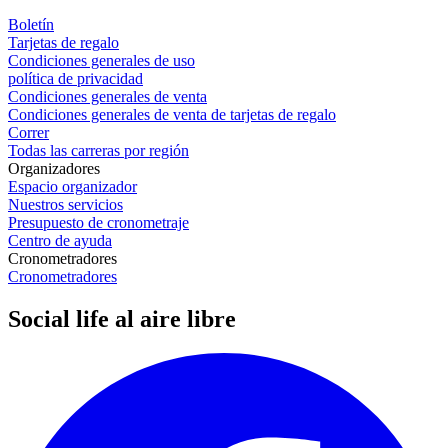
Boletín
Tarjetas de regalo
Condiciones generales de uso
política de privacidad
Condiciones generales de venta
Condiciones generales de venta de tarjetas de regalo
Correr
Todas las carreras por región
Organizadores
Espacio organizador
Nuestros servicios
Presupuesto de cronometraje
Centro de ayuda
Cronometradores
Cronometradores
Social life al aire libre