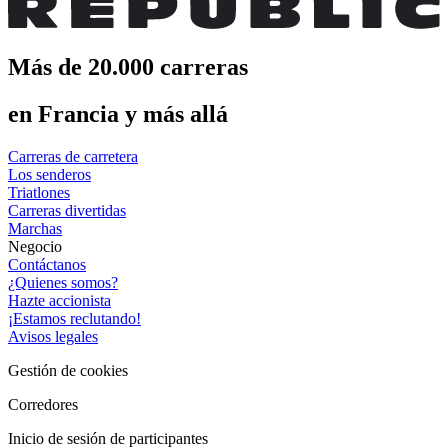
Más de 20.000 carreras
en Francia y más allá
Carreras de carretera
Los senderos
Triatlones
Carreras divertidas
Marchas
Negocio
Contáctanos
¿Quienes somos?
Hazte accionista
¡Estamos reclutando!
Avisos legales
Gestión de cookies
Corredores
Inicio de sesión de participantes