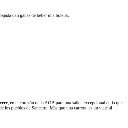
bajada dan ganas de beber una botella.
erre
, en el corazón de la AOP, para una salida excepcional en la que
de los pueblos de Sancerre. Más que una carrera, es un viaje al