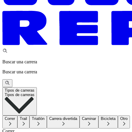
Buscar una carrera
Buscar una carrera
Tipos de carreras
Tipos de carreras
Correr
Trail
Triatlón
Carrera divertida
Caminar
Bicicleta
Otro
Correr