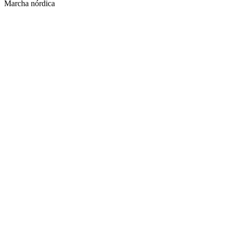
Marcha nórdica