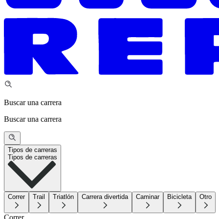
Buscar una carrera
Buscar una carrera
Tipos de carreras
Tipos de carreras
Correr
Trail
Triatlón
Carrera divertida
Caminar
Bicicleta
Otro
Correr